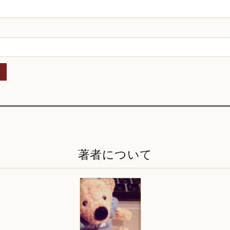
著者について