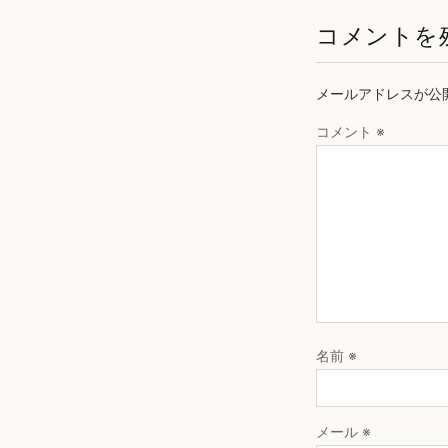
コメントを
メールアドレスが公
コメント
※
名前
※
メール
※