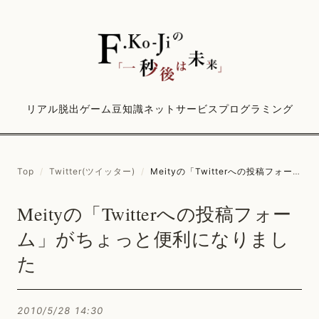
リアル脱出ゲーム
豆知識
ネットサービス
プログラミング
Top
/
Twitter(ツイッター)
/
Meityの「Twitterへの投稿フォーム」がちょっと便利になりました
Meityの「Twitterへの投稿フォー
ム」がちょっと便利になりまし
た
2010/5/28 14:30