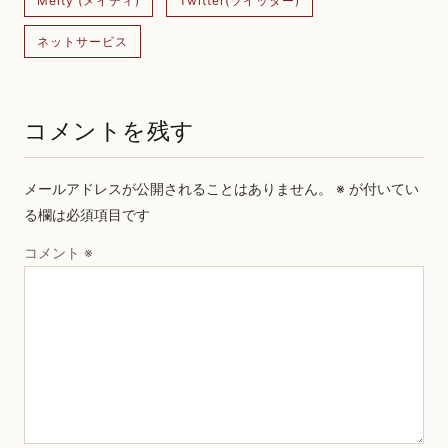
Meity (メイティ)
Twitter(ツイッター)
ネットサービス
コメントを残す
メールアドレスが公開されることはありません。
※
が付いてい
る欄は必須項目です
コメント
※