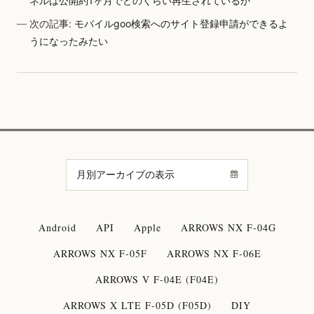
ネルは公開約1ヶ月でどのくらい再生されているか
次の記事:
モバイルgoo検索へのサイト登録申請ができるよ
うになったみたい
Android
API
Apple
ARROWS NX F-04G
ARROWS NX F-05F
ARROWS NX F-06E
ARROWS V F-04E (F04E)
ARROWS X LTE F-05D (F05D)
DIY