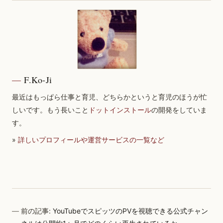
F.Ko-Ji
最近はもっぱら仕事と育児、どちらかというと育児のほうが忙
しいです。もう長いこと
ドットインストール
の開発をしていま
す。
»
詳しいプロフィールや運営サービスの一覧など
前の記事:
YouTubeでスピッツのPVを視聴できる公式チャン