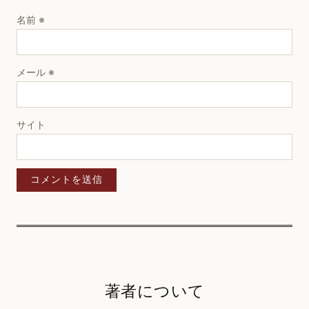
名前
※
メール
※
サイト
著者について