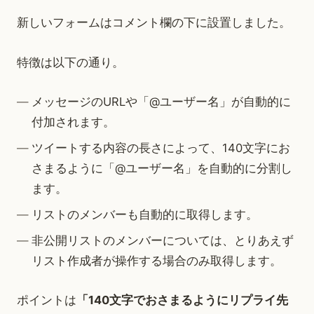
新しいフォームはコメント欄の下に設置しました。
特徴は以下の通り。
メッセージのURLや「@ユーザー名」が自動的に
付加されます。
ツイートする内容の長さによって、140文字にお
さまるように「@ユーザー名」を自動的に分割し
ます。
リストのメンバーも自動的に取得します。
非公開リストのメンバーについては、とりあえず
リスト作成者が操作する場合のみ取得します。
ポイントは
「140文字でおさまるようにリプライ先