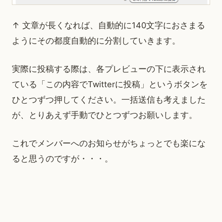
↑ 文章が長くなれば、自動的に140文字におさまる
ようにその都度自動的に分割していきます。
実際に投稿する際は、各プレビューの下に表示され
ている「この内容でTwitterに投稿」というボタンを
ひとつずつ押してください。一括送信も考えました
が、とりあえず手動でひとつずつお願いします。
これでメンバーへのお知らせがちょっとでも楽にな
ると思うのですが・・・。