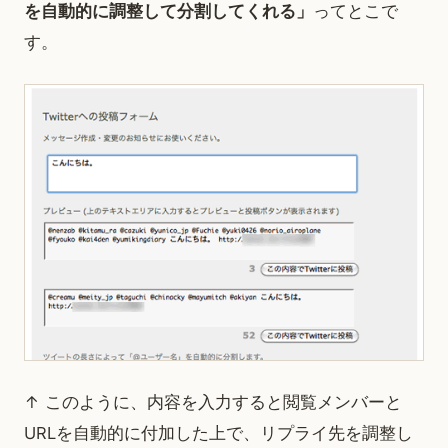
を自動的に調整して分割してくれる」
ってとこで
す。
↑ このように、内容を入力すると閲覧メンバーと
URLを自動的に付加した上で、リプライ先を調整し