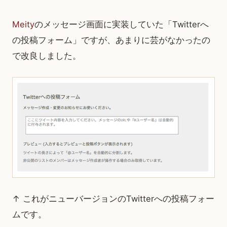
Meity
のメッセージ画面に実装していた「Twitterへ
の投稿フォーム」ですが、あまりに芸がなかったの
で改良しました。
↑ これがニューバージョンのTwitterへの投稿フォー
ムです。