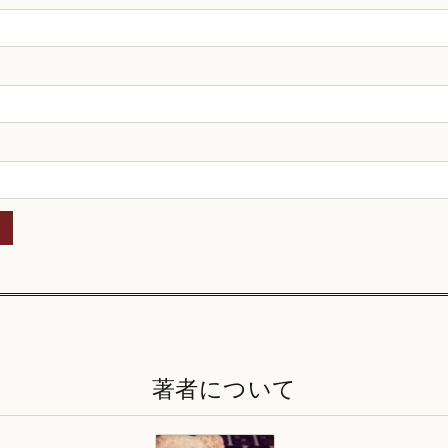
著者について