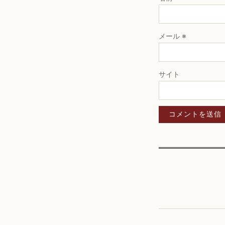
メール
※
サイト