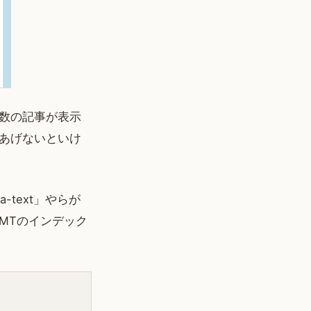
数の記事が表示
あげないといけ
-text」やらが
MTのインデック