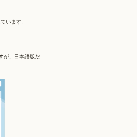
れています。
ますが、日本語版だ