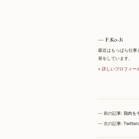
F.Ko-Ji
最近はもっぱら仕事
発をしています。
»
詳しいプロフィー
前の記事:
鶏肉を
次の記事:
Twit