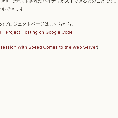
と Ubuntu でテストされたバイナリが入手できるとのことです。
トールできます。
peedのプロジェクトページはこちらから。
– Project Hosting on Google Code
bsession With Speed Comes to the Web Server
)