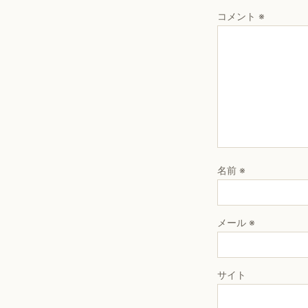
コメント
※
名前
※
メール
※
サイト