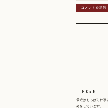
F.Ko-Ji
最近はもっぱら仕事
発をしています。