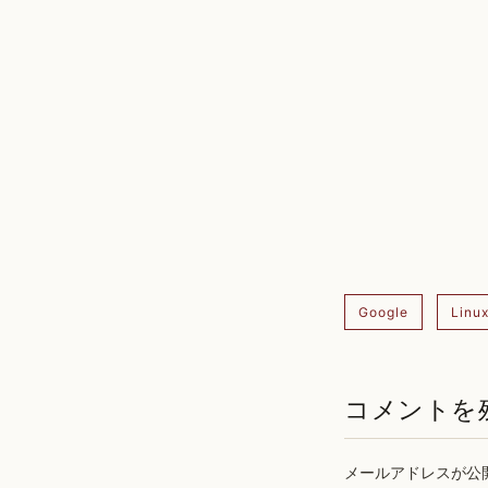
Google
Linu
コメントを
メールアドレスが公