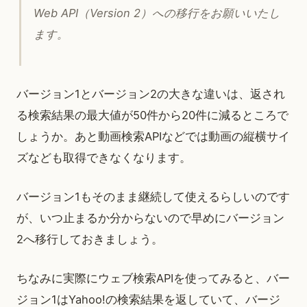
Web API（Version 2）への移行をお願いいたし
ます。
バージョン1とバージョン2の大きな違いは、返され
る検索結果の最大値が50件から20件に減るところで
しょうか。あと動画検索APIなどでは動画の縦横サイ
ズなども取得できなくなります。
バージョン1もそのまま継続して使えるらしいのです
が、いつ止まるか分からないので早めにバージョン
2へ移行しておきましょう。
ちなみに実際にウェブ検索APIを使ってみると、バー
ジョン1はYahoo!の検索結果を返していて、バージ