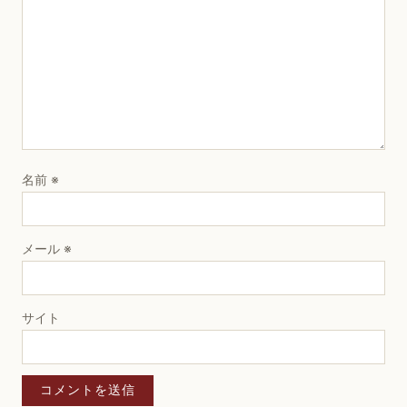
名前
※
メール
※
サイト