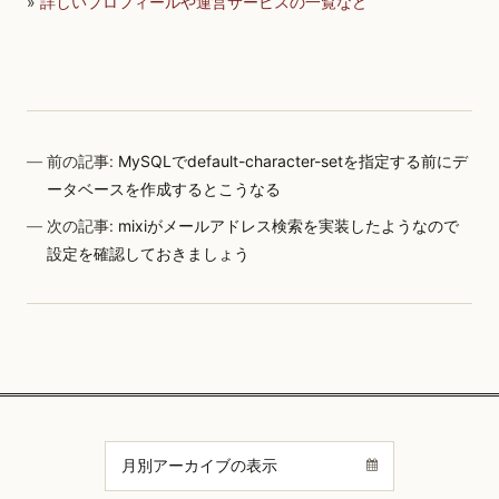
»
詳しいプロフィールや運営サービスの一覧など
前の記事:
MySQLでdefault-character-setを指定する前にデ
ータベースを作成するとこうなる
次の記事:
mixiがメールアドレス検索を実装したようなので
設定を確認しておきましょう