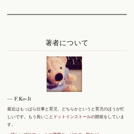
著者について
F.Ko-Ji
最近はもっぱら仕事と育児、どちらかというと育児のほうが忙
しいです。もう長いこと
ドットインストール
の開発をしていま
す。