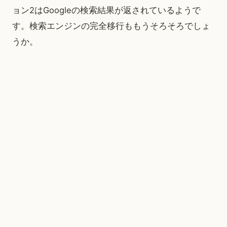
ョン2はGoogleの検索結果が返されているようで
す。検索エンジンの完全移行ももうそろそろでしょ
うか。