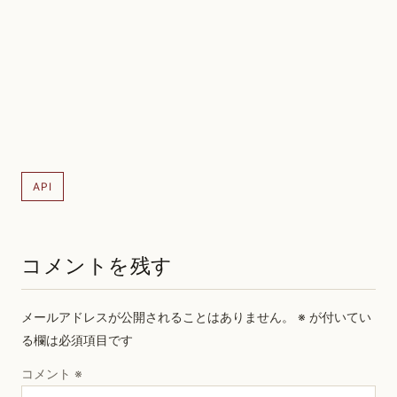
API
コメントを残す
メールアドレスが公開されることはありません。
※
が付いてい
る欄は必須項目です
コメント
※