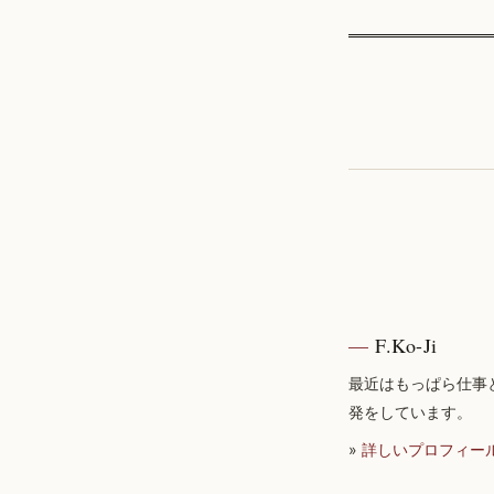
F.Ko-Ji
最近はもっぱら仕事
発をしています。
»
詳しいプロフィー