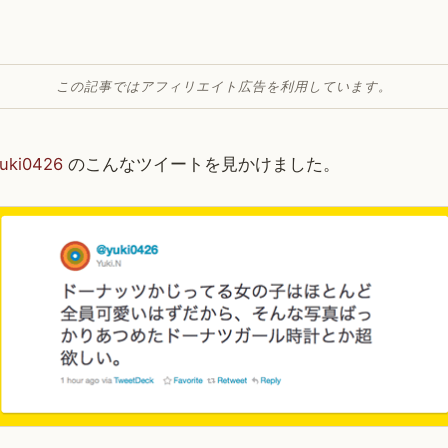
この記事ではアフィリエイト広告を利用しています。
uki0426
のこんなツイートを見かけました。