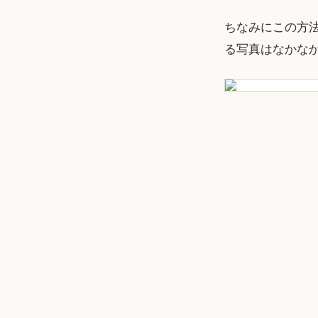
ちなみにこの方
る写真はなかな