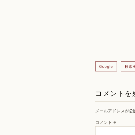
Google
検索
コメントを
メールアドレスが公
コメント
※