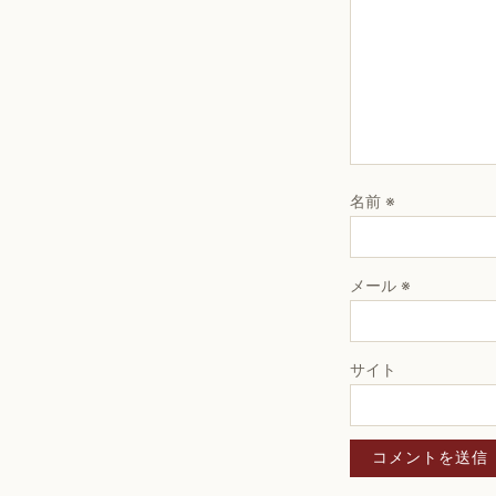
名前
※
メール
※
サイト