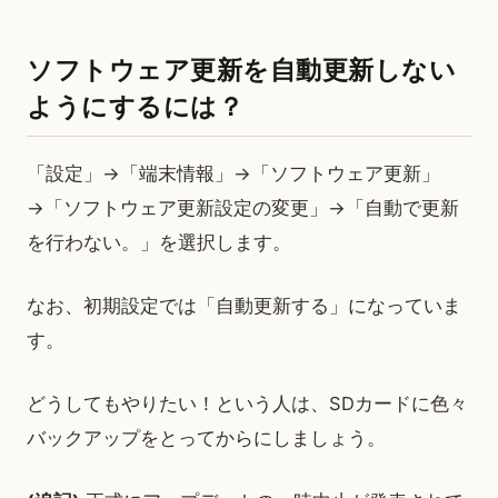
ソフトウェア更新を自動更新しない
ようにするには？
「設定」→「端末情報」→「ソフトウェア更新」
→「ソフトウェア更新設定の変更」→「自動で更新
を行わない。」を選択します。
なお、初期設定では「自動更新する」になっていま
す。
どうしてもやりたい！という人は、SDカードに色々
バックアップをとってからにしましょう。