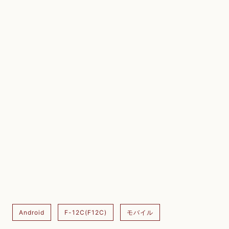
Android
F-12C(F12C)
モバイル