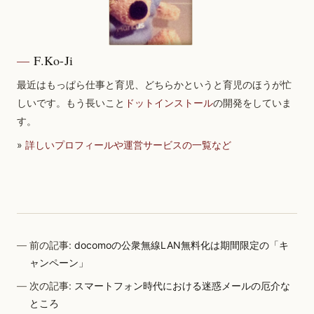
F.Ko-Ji
最近はもっぱら仕事と育児、どちらかというと育児のほうが忙
しいです。もう長いこと
ドットインストール
の開発をしていま
す。
»
詳しいプロフィールや運営サービスの一覧など
前の記事:
docomoの公衆無線LAN無料化は期間限定の「キ
ャンペーン」
次の記事:
スマートフォン時代における迷惑メールの厄介な
ところ