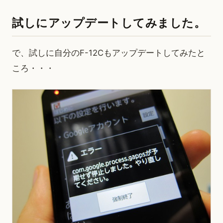
試しにアップデートしてみました。
で、試しに自分のF-12Cもアップデートしてみたと
ころ・・・