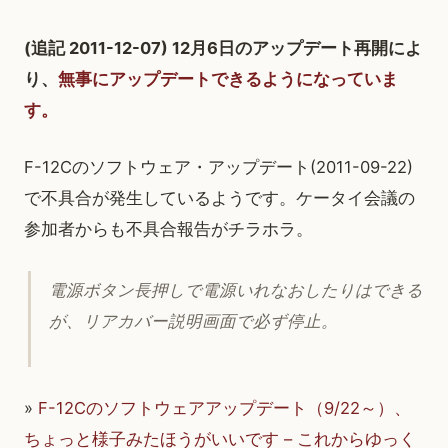
(追記 2011-12-07) 12月6日のアップデート再開によ
り、
無事にアップデートできるようになっていま
す。
F-12Cのソフトウェア・アップデート(2011-09-22)
で不具合が発生しているようです。ケータイ会議の
参加者からも不具合報告がチラホラ。
電源ボタン長押しで電源いれなおしたりはできる
が、リアカバー説明画面で必ず停止。
»
F-12Cのソフトウェアアップデート（9/22～）、
ちょっと様子みたほうがいいです – これからゆっく