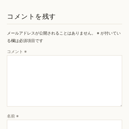
コメントを残す
メールアドレスが公開されることはありません。
※
が付いてい
る欄は必須項目です
コメント
※
名前
※