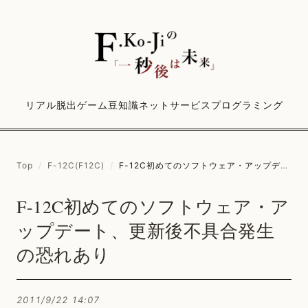
リアル脱出ゲーム
豆知識
ネットサービス
プログラミング
Top
/
F-12C(F12C)
/
F-12C初めてのソフトウェア・アップデート、更新後不具合発生の恐れあり
F-12C初めてのソフトウェア・ア
ップデート、更新後不具合発生
の恐れあり
2011/9/22 14:07