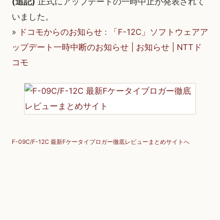
(追記)
正式にアップデートの一時中止が発表されて
いました。
»
ドコモからのお知らせ : 「F-12C」ソフトウェアア
ップデート一時中断のお知らせ | お知らせ | NTTド
コモ
F-09C/F-12C 最新Fケータイブロガー徹底レビューまとめサイトへ