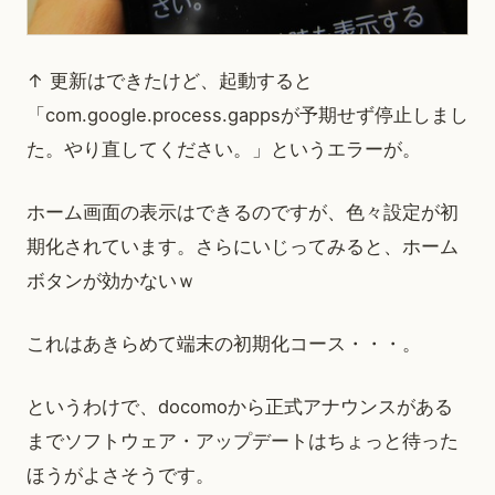
↑ 更新はできたけど、起動すると
「com.google.process.gappsが予期せず停止しまし
た。やり直してください。」というエラーが。
ホーム画面の表示はできるのですが、色々設定が初
期化されています。さらにいじってみると、ホーム
ボタンが効かないｗ
これはあきらめて端末の初期化コース・・・。
というわけで、docomoから正式アナウンスがある
までソフトウェア・アップデートはちょっと待った
ほうがよさそうです。