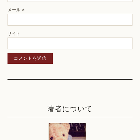
メール
※
サイト
著者について