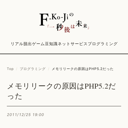
リアル脱出ゲーム
豆知識
ネットサービス
プログラミング
Top
/
プログラミング
/
メモリリークの原因はPHP5.2だった
メモリリークの原因はPHP5.2だ
った
2011/12/25 19:00