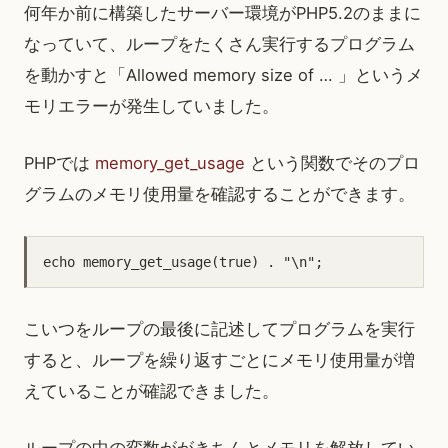
何年か前に構築したサーバー環境がPHP5.2のままに
なっていて、ループをたくさん実行するプログラム
を動かすと「Allowed memory size of … 」というメ
モリエラーが発生していました。
PHPでは
memory_get_usage
という関数でそのプロ
グラムのメモリ使用量を確認することができます。
こいつをループの最後に記述してプログラムを実行
すると、ループを繰り返すごとにメモリ使用量が増
えていることが確認できました。