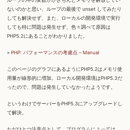
ループの中の変数ががきちんとメモリを解放してい
ないのかと思い、ループの最後で unset してみたり
しても解決せず、また、ローカルの開発環境で実行
しても特に問題は発生せず、色々調べて原因は
PHP5.2にあることがわかりました。
»
PHP: パフォーマンスの考慮点 – Manual
このページのグラフにあるようにPHP5.2はメモリ使
用量が線形的に増加。ローカル開発環境はPHP5.3だ
ったので、問題は発生していなかったようです。
というわけでサーバーをPHP5.3にアップグレードし
て解決。
ただひとつ注意点として、プログラムによっては