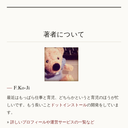
著者について
F.Ko-Ji
最近はもっぱら仕事と育児、どちらかというと育児のほうが忙
しいです。もう長いこと
ドットインストール
の開発をしていま
す。
»
詳しいプロフィールや運営サービスの一覧など