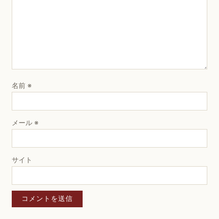
名前
※
メール
※
サイト