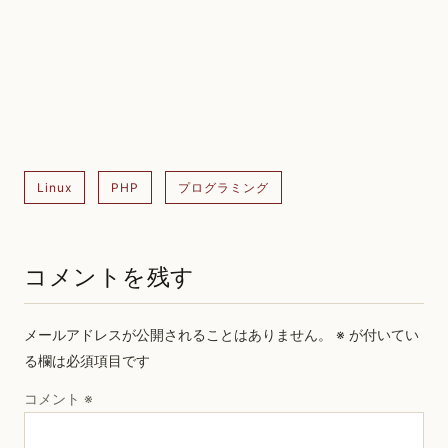
Linux
PHP
プログラミング
コメントを残す
メールアドレスが公開されることはありません。
※
が付いてい
る欄は必須項目です
コメント
※