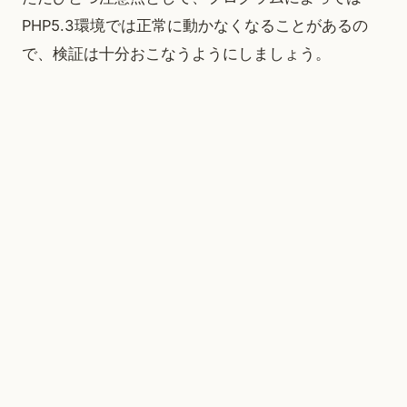
PHP5.3環境では正常に動かなくなることがあるの
で、検証は十分おこなうようにしましょう。