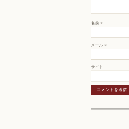
名前
※
メール
※
サイト