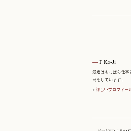
F.Ko-Ji
最近はもっぱら仕事
発をしています。
»
詳しいプロフィー