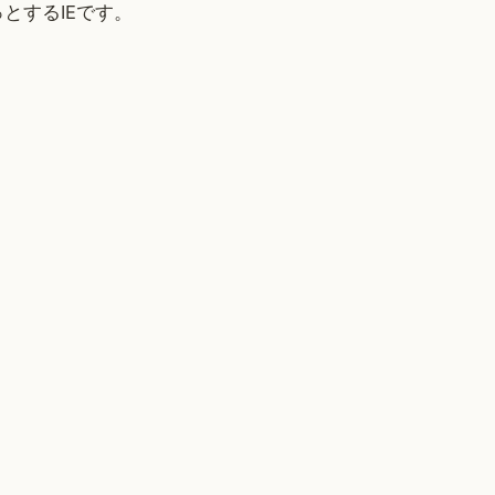
とするIEです。