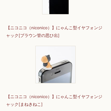
【ニコニコ（niconico）】にゃんこ型イヤフォンジ
ャック[ブラウン管の思ひ出]
【ニコニコ（niconico）】にゃんこ型イヤフォンジ
ャック[まねきねこ]