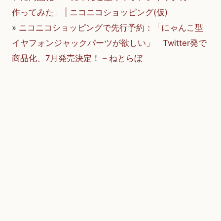
作ってみた」 | ニコニコショッピング(仮)
»
ニコニコショッピングで先行予約：「にゃんこ型
イヤフォンジャックパーツが欲しい」 Twitter発で
商品化、7月発売決定！ – ねとらぼ