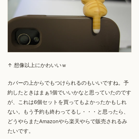
↑ 想像以上にかわいいｗ
カバーの上からでもつけられるのもいいですね。予
約したときはまぁ1個でいいかなと思っていたのです
が、これは6個セットを買ってもよかったかもしれ
ない。もう予約も終わってるし・・・と思ったら、
どうやらまたAmazonやら楽天やらで販売されるみ
たいです。