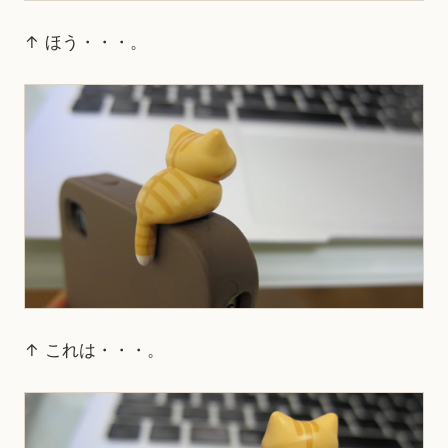
↑ ほう・・・。
↑ これは・・・。