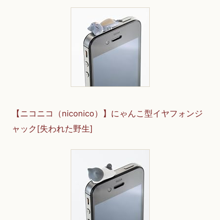
【ニコニコ（niconico）】にゃんこ型イヤフォンジ
ャック[失われた野生]