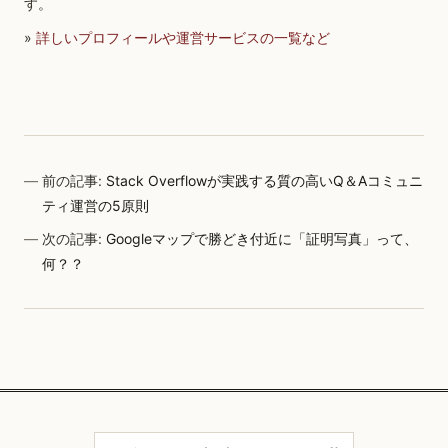
す。
»
詳しいプロフィールや運営サービスの一覧など
前の記事:
Stack Overflowが実践する質の高いQ＆Aコミュニ
ティ運営の5原則
次の記事:
Googleマップで勝どき付近に「証明写真」って、
何？？