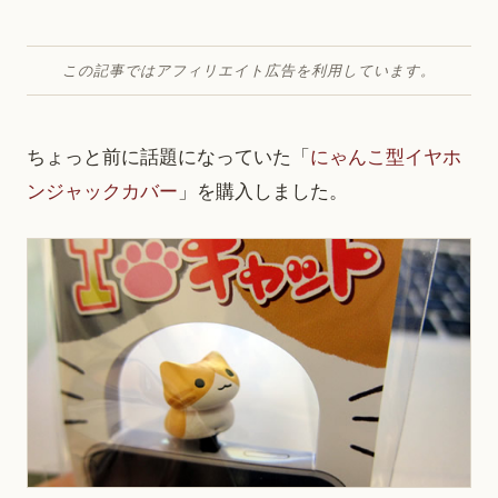
この記事ではアフィリエイト広告を利用しています。
ちょっと前に話題になっていた「
にゃんこ型イヤホ
ンジャックカバー
」を購入しました。