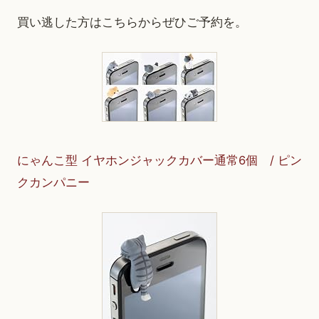
買い逃した方はこちらからぜひご予約を。
にゃんこ型 イヤホンジャックカバー通常6個 / ピン
クカンパニー