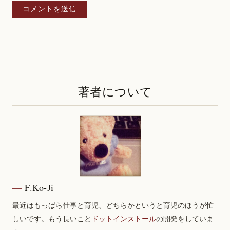
著者について
F.Ko-Ji
最近はもっぱら仕事と育児、どちらかというと育児のほうが忙
しいです。もう長いこと
ドットインストール
の開発をしていま