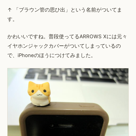
↑ 「ブラウン管の思ひ出」という名前がついてま
す。
かわいいですね。普段使ってるARROWS Xには元々
イヤホンジャックカバーがついてしまっているの
で、iPhoneのほうにつけてみました。