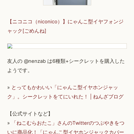
【ニコニコ（niconico）】にゃんこ型イヤフォンジ
ャック[ごめんね]
友人の @nenzab は6種類+シークレットを購入した
ようです。
»
とってもかわいい「にゃんこ型イヤホンジャッ
ク」。シークレットをてにいれた！ | ねんざブログ
【公式サイトなど】
»
「ねこむらおたこ」さんのTwitterのつぶやきをつ
いに商品化！「にゃんこ型イヤホンジャックカバー