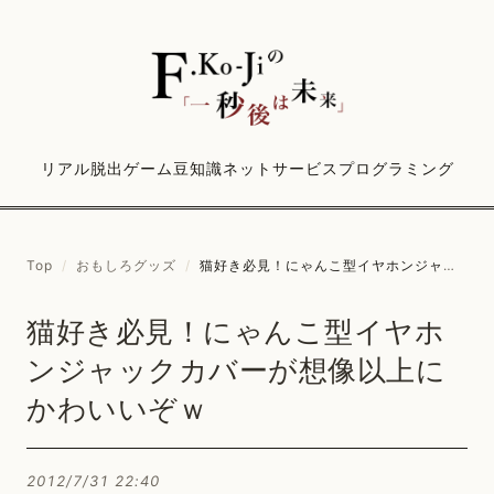
リアル脱出ゲーム
豆知識
ネットサービス
プログラミング
Top
/
おもしろグッズ
/
猫好き必見！にゃんこ型イヤホンジャックカバーが想像以上にかわいいぞｗ
猫好き必見！にゃんこ型イヤホ
ンジャックカバーが想像以上に
かわいいぞｗ
2012/7/31 22:40