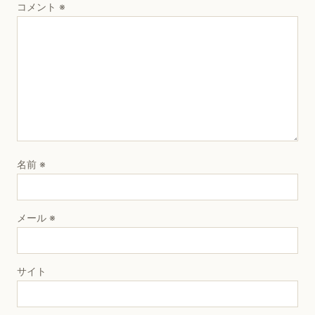
コメント
※
名前
※
メール
※
サイト