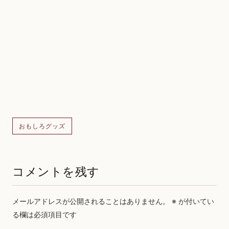
おもしろグッズ
コメントを残す
メールアドレスが公開されることはありません。
※
が付いてい
る欄は必須項目です