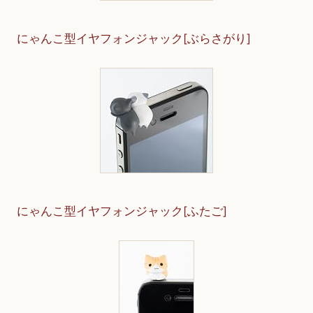
にゃんこ型イヤフォンジャック[ぶらさがり]
にゃんこ型イヤフォンジャック[ふたご]