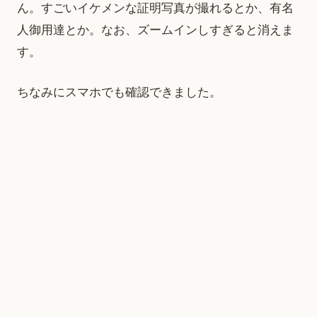
ん。すごいイケメンな証明写真が撮れるとか、有名
人御用達とか。なお、ズームインしすぎると消えま
す。
ちなみにスマホでも確認できました。