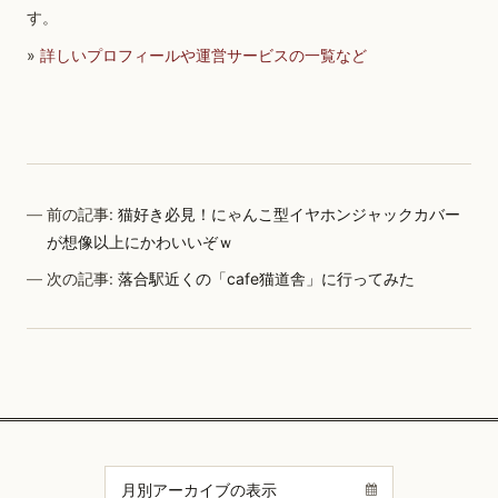
す。
»
詳しいプロフィールや運営サービスの一覧など
前の記事:
猫好き必見！にゃんこ型イヤホンジャックカバー
が想像以上にかわいいぞｗ
次の記事:
落合駅近くの「cafe猫道舎」に行ってみた