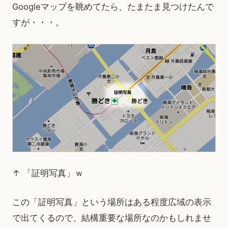
Googleマップを眺めてたら、たまたま見つけたんで
すが・・・。
↑ 「証明写真」ｗ
この「証明写真」という場所はある程度広域の表示
で出てくるので、結構重要な場所なのかもしれませ