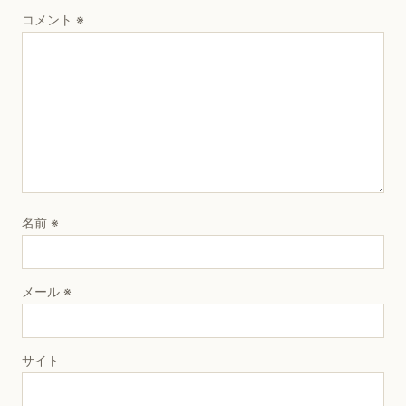
コメント
※
名前
※
メール
※
サイト