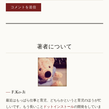
著者について
F.Ko-Ji
最近はもっぱら仕事と育児、どちらかというと育児のほうが忙
しいです。もう長いこと
ドットインストール
の開発をしていま