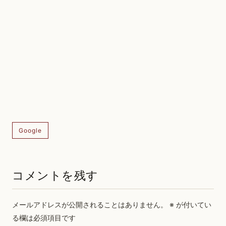
Google
コメントを残す
メールアドレスが公開されることはありません。
※
が付いてい
る欄は必須項目です