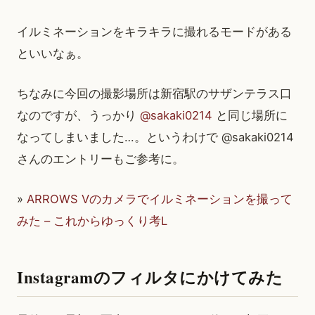
イルミネーションをキラキラに撮れるモードがある
といいなぁ。
ちなみに今回の撮影場所は新宿駅のサザンテラス口
なのですが、うっかり
@sakaki0214
と同じ場所に
なってしまいました…。というわけで @sakaki0214
さんのエントリーもご参考に。
»
ARROWS Vのカメラでイルミネーションを撮って
みた – これからゆっくり考L
Instagramのフィルタにかけてみた