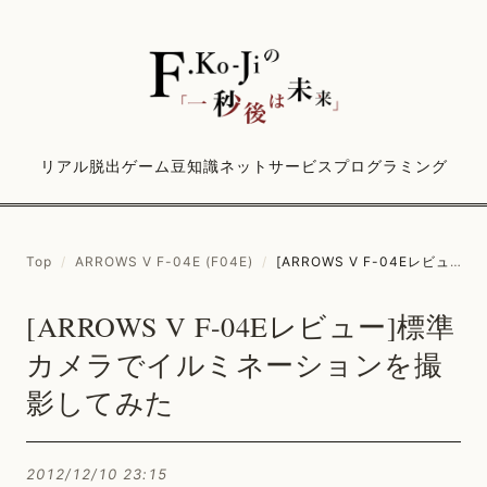
リアル脱出ゲーム
豆知識
ネットサービス
プログラミング
Top
/
ARROWS V F-04E (F04E)
/
[ARROWS V F-04Eレビュー]標準カメラでイルミネーションを撮影してみた
[ARROWS V F-04Eレビュー]標準
カメラでイルミネーションを撮
影してみた
2012/12/10 23:15