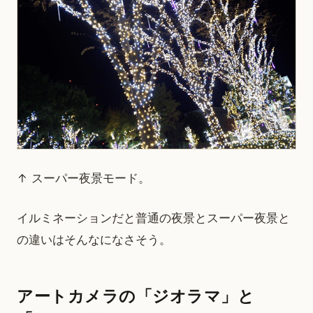
↑ スーパー夜景モード。
イルミネーションだと普通の夜景とスーパー夜景と
の違いはそんなになさそう。
アートカメラの「ジオラマ」と