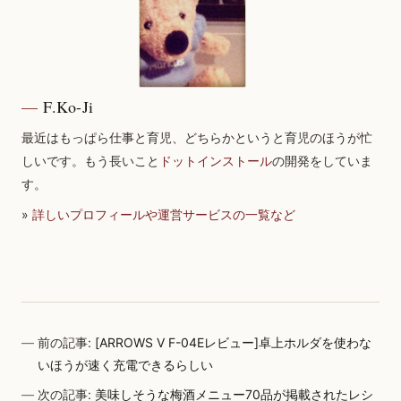
F.Ko-Ji
最近はもっぱら仕事と育児、どちらかというと育児のほうが忙
しいです。もう長いこと
ドットインストール
の開発をしていま
す。
»
詳しいプロフィールや運営サービスの一覧など
前の記事:
[ARROWS V F-04Eレビュー]卓上ホルダを使わな
いほうが速く充電できるらしい
次の記事:
美味しそうな梅酒メニュー70品が掲載されたレシ