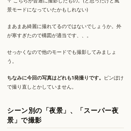
↑ こちらが普通に撮影したもの。(と思ったけど風
景モードになっていたかもしれない)
まあまあ綺麗に撮れてるのではないでしょうか。外
が寒すぎたので構図が適当です、、。
せっかくなので他のモードでも撮影してみましょ
う。
ちなみに今回の写真はどれも1発撮りです。
ピンぼけ
で撮り直しとかしていません。
シーン別の「夜景」、「スーパー夜
景」で撮影