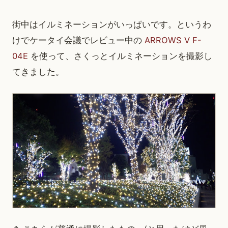
街中はイルミネーションがいっぱいです。というわ
けでケータイ会議でレビュー中の
ARROWS V F-
04E
を使って、さくっとイルミネーションを撮影し
てきました。