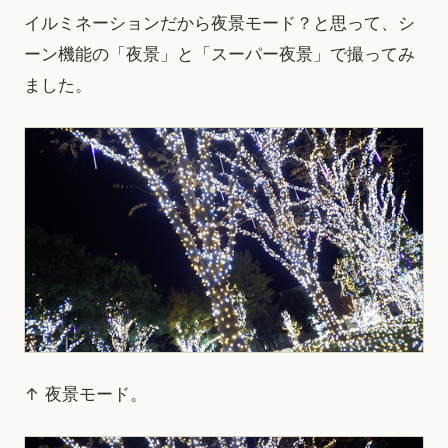
イルミネーションだから夜景モード？と思って、シ
ーン機能の「夜景」と「スーパー夜景」で撮ってみ
ました。
↑ 夜景モード。