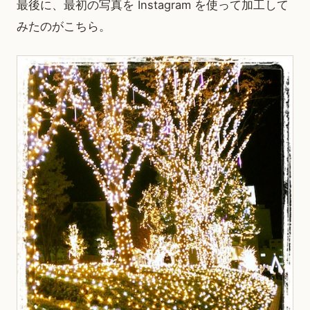
最後に、最初の写真を Instagram を使って加工して
みたのがこちら。