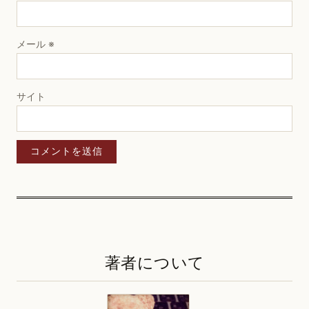
メール
※
サイト
著者について