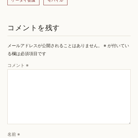
ケータイ会議
モバイル
コメントを残す
メールアドレスが公開されることはありません。
※
が付いてい
る欄は必須項目です
コメント
※
名前
※