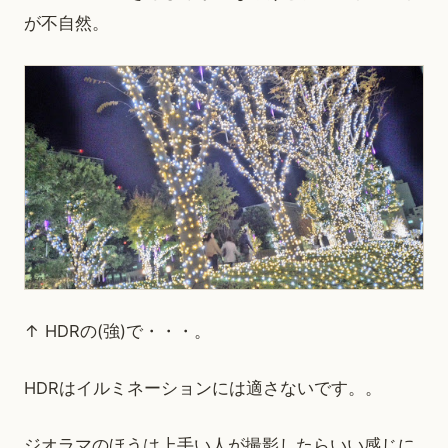
が不自然。
↑ HDRの(強)で・・・。
HDRはイルミネーションには適さないです。。
ジオラマのほうは上手い人が撮影したらいい感じに