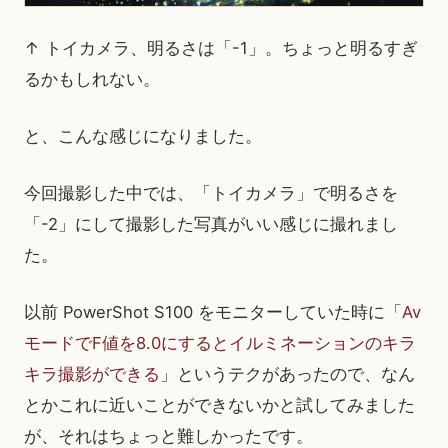
↑ トイカメラ、明るさは「-1」。ちょっと明るすぎ
るかもしれない。
と、こんな感じになりました。
今回撮影した中では、「トイカメラ」で明るさを
「-2」にして撮影した写真がいい感じに撮れまし
た。
以前 PowerShot S100 をモニターしていた時に「
Av
モードでF値を8.0にするとイルミネーションのキラ
キラ撮影ができる
」というテクがあったので、なん
とかこれに近いことができないかと試してみました
が、それはちょっと難しかったです。