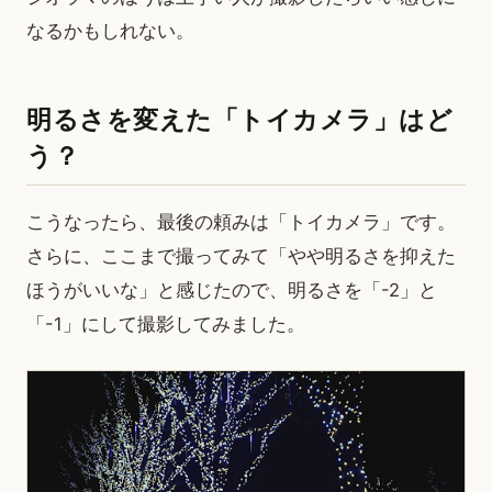
なるかもしれない。
明るさを変えた「トイカメラ」はど
う？
こうなったら、最後の頼みは「トイカメラ」です。
さらに、ここまで撮ってみて「やや明るさを抑えた
ほうがいいな」と感じたので、明るさを「-2」と
「-1」にして撮影してみました。