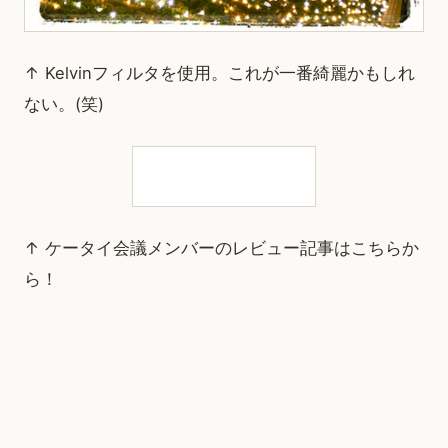
↑ Kelvinフィルタを使用。これが一番綺麗かもしれ
ない。(笑)
↑ ケータイ会議メンバーのレビュー記事はこちらか
ら！