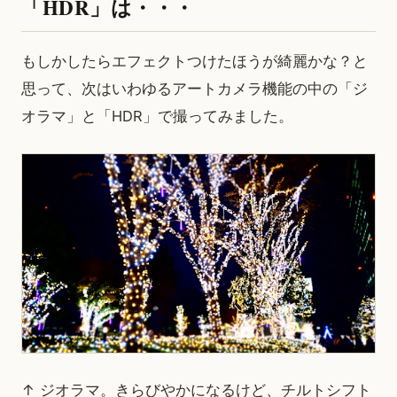
「HDR」は・・・
もしかしたらエフェクトつけたほうが綺麗かな？と
思って、次はいわゆるアートカメラ機能の中の「ジ
オラマ」と「HDR」で撮ってみました。
↑ ジオラマ。きらびやかになるけど、チルトシフト