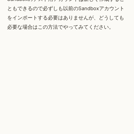
ともできるので必ずしも以前のSandboxアカウント
をインポートする必要はありませんが、どうしても
必要な場合はこの方法でやってみてください。