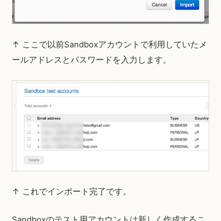
↑ ここで以前Sandboxアカウントで利用していたメ
ールアドレスとパスワードを入力します。
↑ これでインポート完了です。
Sandboxのテスト用アカウントは新しく作成するこ