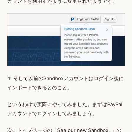
カウントを利用するように変更されたようです。
↑ そして以前のSandboxアカウントはログイン後に
インポートできるとのこと。
というわけで実際にやってみました。まずはPayPal
アカウントでログインしてみましょう。
次にトップページの「See our new Sandbox. 」の