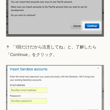
↑ 「1回だけだから注意してね」と。了解したら
「Continue」をクリック。