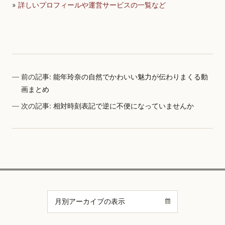
»
詳しいプロフィールや運営サービスの一覧など
前の記事:
能年玲奈の自然でかわいい魅力が伝わりまくる動
画まとめ
次の記事:
相対時刻表記で逆に不便になっていませんか