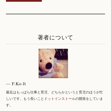
著者について
F.Ko-Ji
最近はもっぱら仕事と育児、どちらかというと育児のほうが忙
しいです。もう長いこと
ドットインストール
の開発をしていま
す。