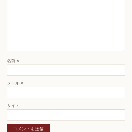
名前
※
メール
※
サイト