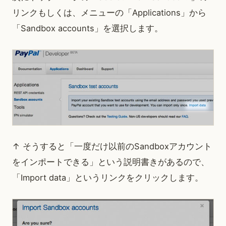
リンクもしくは、メニューの「Applications」から
「Sandbox accounts」を選択します。
↑ そうすると「一度だけ以前のSandboxアカウント
をインポートできる」という説明書きがあるので、
「Import data」というリンクをクリックします。