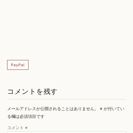
PayPal
コメントを残す
メールアドレスが公開されることはありません。
※
が付いてい
る欄は必須項目です
コメント
※