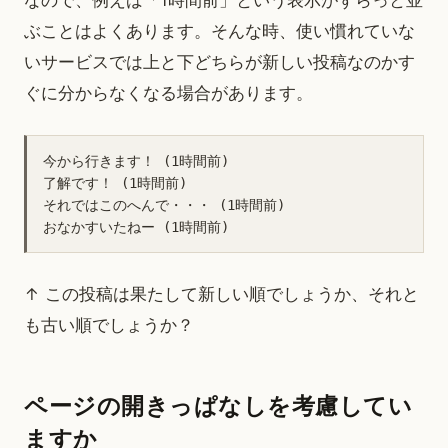
なので、例えば「1時間前」という表示がずらっと並
ぶことはよくあります。そんな時、使い慣れていな
いサービスでは上と下どちらが新しい投稿なのかす
ぐに分からなくなる場合があります。
今から行きます！ (1時間前)

了解です！ (1時間前)

それではこのへんで・・・ (1時間前)

↑ この投稿は果たして新しい順でしょうか、それと
も古い順でしょうか？
ページの開きっぱなしを考慮してい
ますか