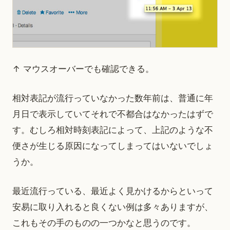
↑ マウスオーバーでも確認できる。
相対表記が流行っていなかった数年前は、普通に年
月日で表示していてそれで不都合はなかったはずで
す。むしろ相対時刻表記によって、上記のような不
便さが生じる原因になってしまってはいないでしょ
うか。
最近流行っている、最近よく見かけるからといって
安易に取り入れると良くない例は多々ありますが、
これもその手のものの一つかなと思うのです。