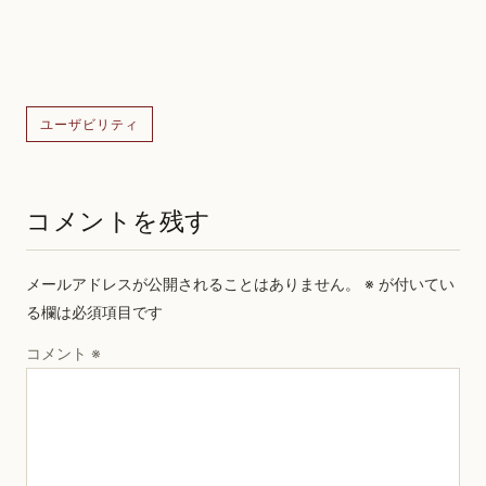
ユーザビリティ
コメントを残す
メールアドレスが公開されることはありません。
※
が付いてい
る欄は必須項目です
コメント
※