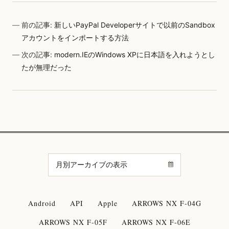
前の記事:
新しいPayPal Developerサイトで以前のSandbox
アカウントをインポートする方法
次の記事:
modern.IEのWindows XPに日本語を入れようとし
たが無理だった
Android
API
Apple
ARROWS NX F-04G
ARROWS NX F-05F
ARROWS NX F-06E