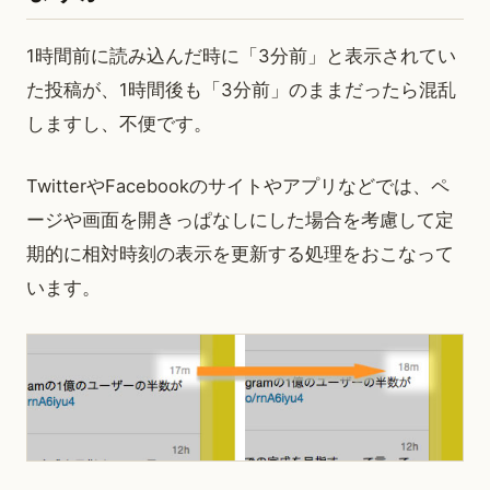
1時間前に読み込んだ時に「3分前」と表示されてい
た投稿が、1時間後も「3分前」のままだったら混乱
しますし、不便です。
TwitterやFacebookのサイトやアプリなどでは、ペ
ージや画面を開きっぱなしにした場合を考慮して定
期的に相対時刻の表示を更新する処理をおこなって
います。