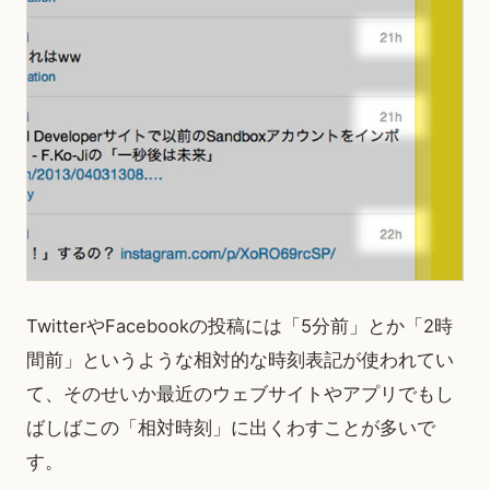
TwitterやFacebookの投稿には「5分前」とか「2時
間前」というような相対的な時刻表記が使われてい
て、そのせいか最近のウェブサイトやアプリでもし
ばしばこの「相対時刻」に出くわすことが多いで
す。