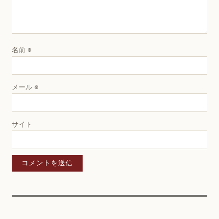
名前
※
メール
※
サイト