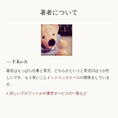
著者について
F.Ko-Ji
最近はもっぱら仕事と育児、どちらかというと育児のほうが忙
しいです。もう長いこと
ドットインストール
の開発をしていま
す。
»
詳しいプロフィールや運営サービスの一覧など