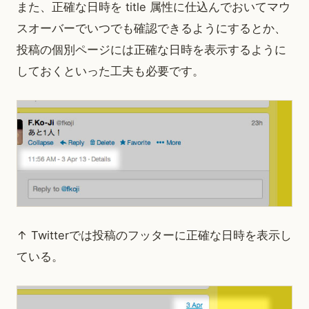
また、正確な日時を title 属性に仕込んでおいてマウ
スオーバーでいつでも確認できるようにするとか、
投稿の個別ページには正確な日時を表示するように
しておくといった工夫も必要です。
↑ Twitterでは投稿のフッターに正確な日時を表示し
ている。