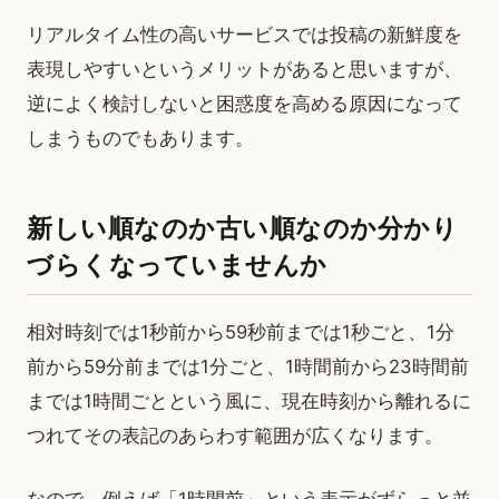
リアルタイム性の高いサービスでは投稿の新鮮度を
表現しやすいというメリットがあると思いますが、
逆によく検討しないと困惑度を高める原因になって
しまうものでもあります。
新しい順なのか古い順なのか分かり
づらくなっていませんか
相対時刻では1秒前から59秒前までは1秒ごと、1分
前から59分前までは1分ごと、1時間前から23時間前
までは1時間ごとという風に、現在時刻から離れるに
つれてその表記のあらわす範囲が広くなります。