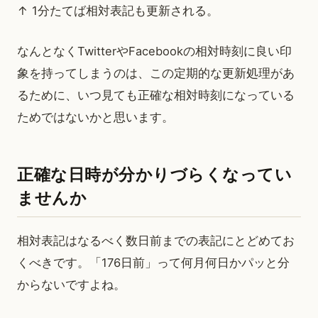
↑ 1分たてば相対表記も更新される。
なんとなくTwitterやFacebookの相対時刻に良い印
象を持ってしまうのは、この定期的な更新処理があ
るために、いつ見ても正確な相対時刻になっている
ためではないかと思います。
正確な日時が分かりづらくなってい
ませんか
相対表記はなるべく数日前までの表記にとどめてお
くべきです。「176日前」って何月何日かパッと分
からないですよね。