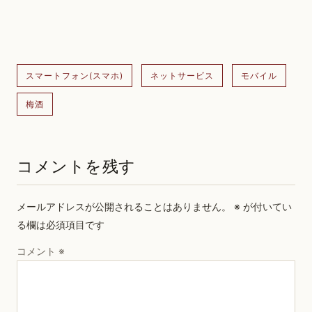
スマートフォン(スマホ)
ネットサービス
モバイル
梅酒
コメントを残す
メールアドレスが公開されることはありません。
※
が付いてい
る欄は必須項目です
コメント
※