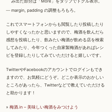
み出た部分は「More」をタップでトグル表示。
margin, padding の調整もろもろ。
これでスマートフォンからも閲覧したり投稿したり
しやすくなったかと思いますので、梅酒を飲んだら
感想を投稿したり、飲みたい梅酒が飲める店を検索
してみたり、今年つくった自家製梅酒があればレシ
ピを登録したりしてみていただけると嬉しいです。
TwitterやFacebookのアカウントでログインもでき
ますので、お気軽にどうぞ。どこか表示のおかしい
ところがあったら、Twitterなどで教えていただける
と助かります！
»
梅酒.in – 美味しい梅酒をみつけよう