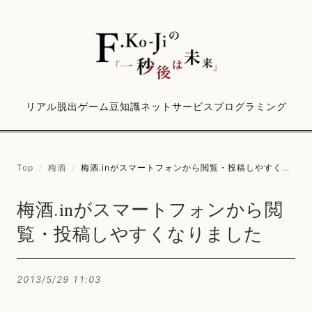
リアル脱出ゲーム
豆知識
ネットサービス
プログラミング
Top
/
梅酒
/
梅酒.inがスマートフォンから閲覧・投稿しやすくなりました
梅酒.inがスマートフォンから閲
覧・投稿しやすくなりました
2013/5/29 11:03