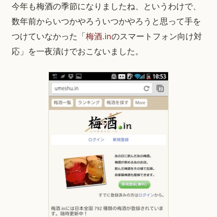
今年も梅酒の季節になりましたね、というわけで、
数年前からいつかやろういつかやろうと思って手を
つけていなかった「
梅酒.in
のスマートフォン向け対
応」を一夜漬けでおこないました。