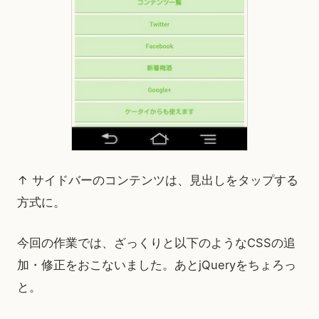
↑ サイドバーのコンテンツは、見出しをタップする
方式に。
今回の作業では、ざっくりと以下のようなCSSの追
加・修正をおこないました。あとjQueryをちょろっ
と。