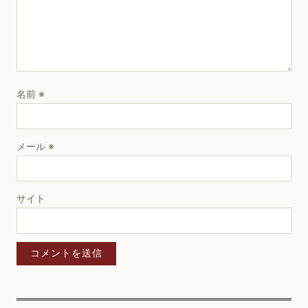
名前
※
メール
※
サイト