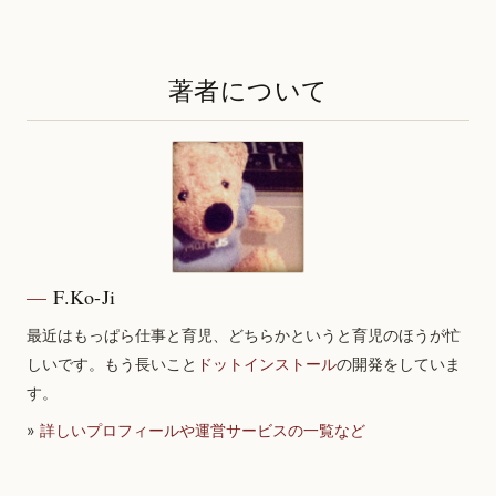
著者について
F.Ko-Ji
最近はもっぱら仕事と育児、どちらかというと育児のほうが忙
しいです。もう長いこと
ドットインストール
の開発をしていま
す。
»
詳しいプロフィールや運営サービスの一覧など