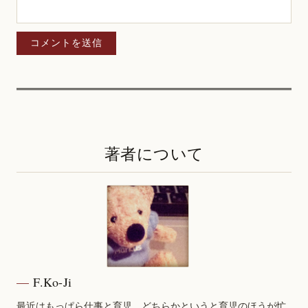
著者について
F.Ko-Ji
最近はもっぱら仕事と育児、どちらかというと育児のほうが忙