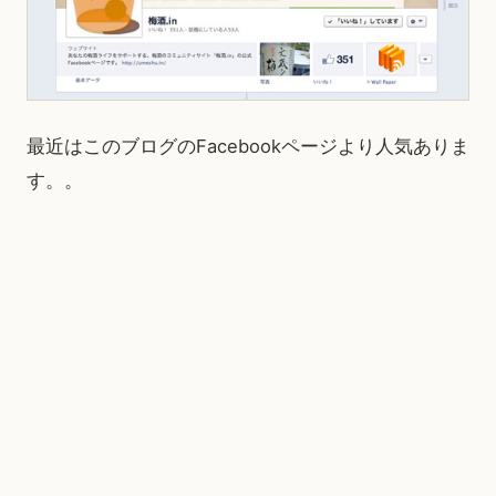
最近はこのブログのFacebookページより人気ありま
す。。