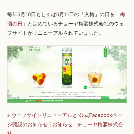
毎年6月10日もしくは6月11日の「入梅」の日を「
梅
酒の日
」と定めているチョーヤ梅酒株式会社のウェ
ブサイトがリニューアルされていました。
»
ウェブサイトリニューアルと 公式Facebookペー
ジ開設のお知らせ | お知らせ | チョーヤ梅酒株式会
社