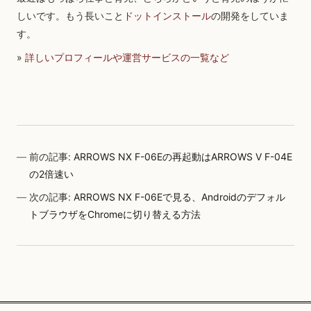
しいです。もう長いこと
ドットインストール
の開発をしていま
す。
»
詳しいプロフィールや運営サービスの一覧など
前の記事:
ARROWS NX F-06Eの再起動はARROWS V F-04E
の2倍速い
次の記事:
ARROWS NX F-06Eで見る、Androidのデフォル
トブラウザをChromeに切り替える方法