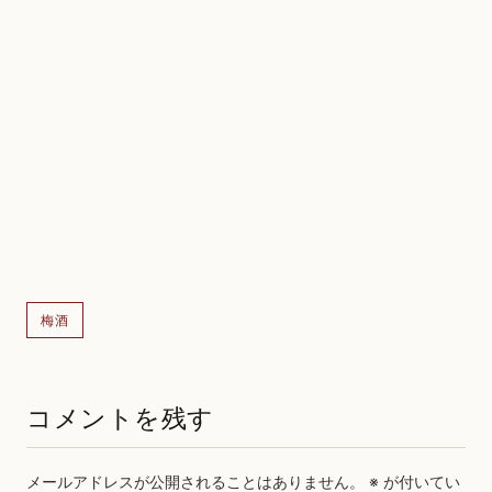
梅酒
コメントを残す
メールアドレスが公開されることはありません。
※
が付いてい