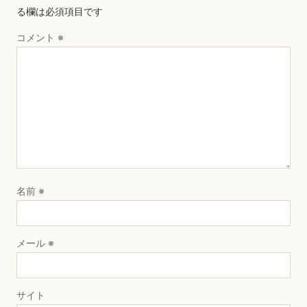
る欄は必須項目です
コメント
※
名前
※
メール
※
サイト