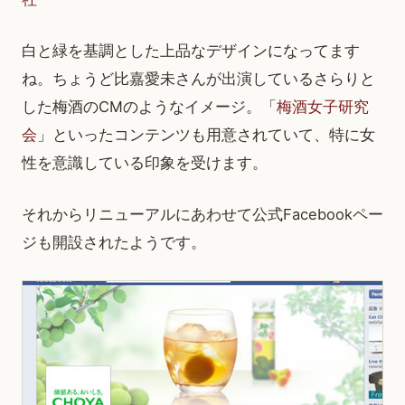
白と緑を基調とした上品なデザインになってます
ね。ちょうど比嘉愛未さんが出演しているさらりと
した梅酒のCMのようなイメージ。「
梅酒女子研究
会
」といったコンテンツも用意されていて、特に女
性を意識している印象を受けます。
それからリニューアルにあわせて公式Facebookペー
ジも開設されたようです。