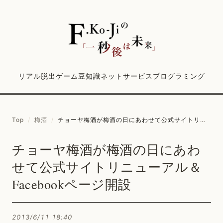
リアル脱出ゲーム
豆知識
ネットサービス
プログラミング
Top
/
梅酒
/
チョーヤ梅酒が梅酒の日にあわせて公式サイトリニューアル＆Facebookページ開設
チョーヤ梅酒が梅酒の日にあわ
せて公式サイトリニューアル＆
Facebookページ開設
2013/6/11 18:40