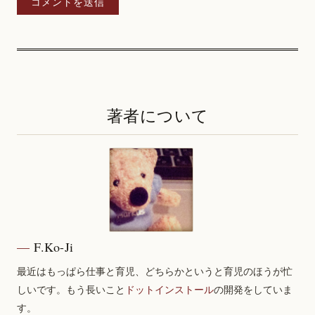
著者について
F.Ko-Ji
最近はもっぱら仕事と育児、どちらかというと育児のほうが忙
しいです。もう長いこと
ドットインストール
の開発をしていま
す。