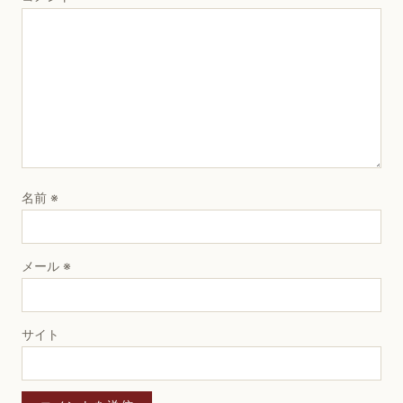
名前
※
メール
※
サイト