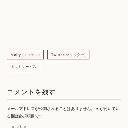
Meity (メイティ)
Twitter(ツイッター)
ネットサービス
コメントを残す
メールアドレスが公開されることはありません。
※
が付いてい
る欄は必須項目です
コメント
※