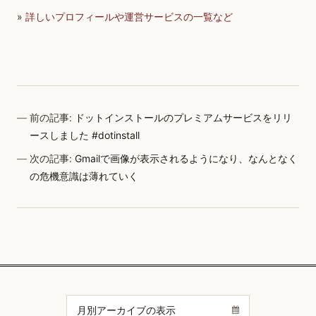
»
詳しいプロフィールや運営サービスの一覧など
前の記事:
ドットインストールのプレミアムサービスをリリ
ースしました #dotinstall
次の記事:
Gmailで画像が表示されるようになり、なんとなく
の危機意識は薄れていく