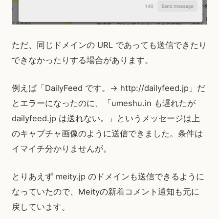
ただ、同じドメインの URL であっても送信できたり
できなかったりする場合があります。
例えば「DailyFeed です。→ http://dailyfeed.jp」だ
とエラーになったのに、「umeshu.in も遅れたが
dailyfeed.jp は送れない。」というメッセージは上
のキャプチャ画像のように送信できました。条件は
イマイチ分かりませんが。
とりあえず meity.jp のドメインも送信できるように
なっていたので、Meityの新着コメント通知も元に
戻しています。