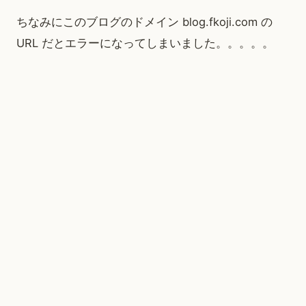
ちなみにこのブログのドメイン blog.fkoji.com の
URL だとエラーになってしまいました。。。。。