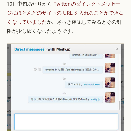
10月中旬あたりから
Twitter のダイレクトメッセー
ジにほとんどのサイトの URL を入れることができな
くなっていました
が、さっき確認してみるとその制
限が少し緩くなったようです。