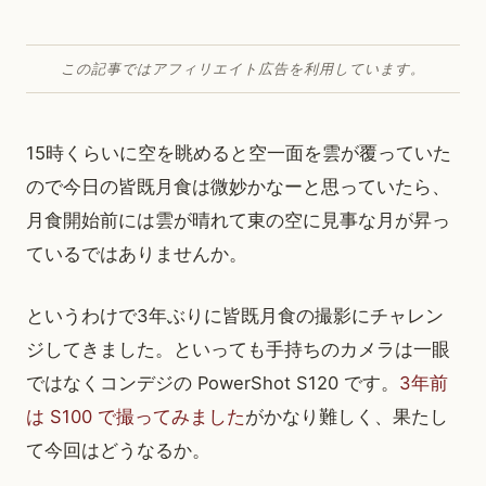
この記事ではアフィリエイト広告を利用しています。
15時くらいに空を眺めると空一面を雲が覆っていた
ので今日の皆既月食は微妙かなーと思っていたら、
月食開始前には雲が晴れて東の空に見事な月が昇っ
ているではありませんか。
というわけで3年ぶりに皆既月食の撮影にチャレン
ジしてきました。といっても手持ちのカメラは一眼
ではなくコンデジの PowerShot S120 です。
3年前
は S100 で撮ってみました
がかなり難しく、果たし
て今回はどうなるか。