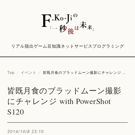
リアル脱出ゲーム
豆知識
ネットサービス
プログラミング
Top
/
イベント
/
皆既月食のブラッドムーン撮影にチャレンジ with PowerShot S120
皆既月食のブラッドムーン撮影
にチャレンジ with PowerShot
S120
2014/10/8 23:10