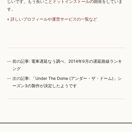
しいです。もう長いこと
ドットインストール
の開発をしていま
す。
»
詳しいプロフィールや運営サービスの一覧など
前の記事:
電車遅延なう調べ、2014年9月の遅延路線ランキ
ング
次の記事:
「Under The Dome (アンダー・ザ・ドーム)」シ
ーズン3の製作が決定したようです