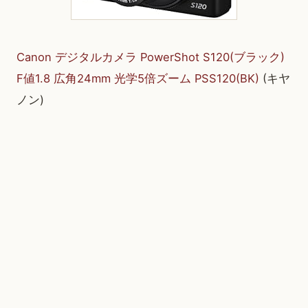
Canon デジタルカメラ PowerShot S120(ブラック)
F値1.8 広角24mm 光学5倍ズーム PSS120(BK)
(キヤ
ノン)