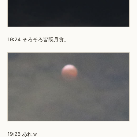
19:24 そろそろ皆既月食。
19:26 あれｗ