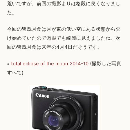
荒いですが、前回の撮影よりは格段に良くなりまし
た。
今回の皆既月食は月が東の低い空にある状態から欠
け始めていたので肉眼でも綺麗に見えましたね。次
回の皆既月食は来年の4月4日だそうです。
»
total eclipse of the moon 2014-10
(撮影した写真
すべて)