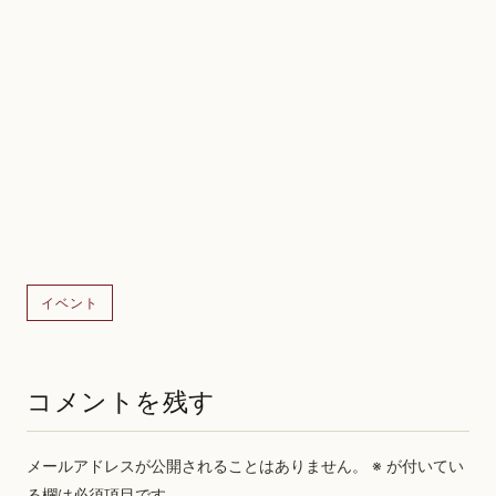
イベント
コメントを残す
メールアドレスが公開されることはありません。
※
が付いてい
る欄は必須項目です