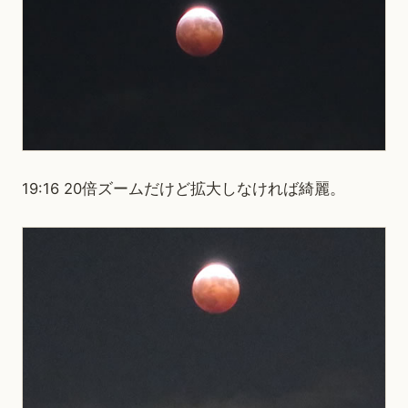
19:16 20倍ズームだけど拡大しなければ綺麗。