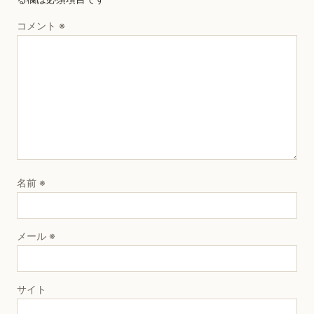
コメント
※
名前
※
メール
※
サイト