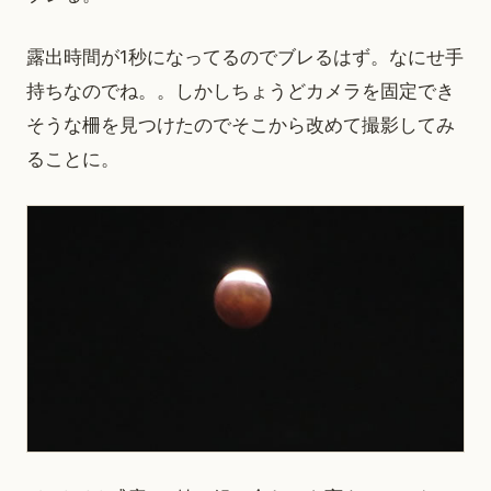
露出時間が1秒になってるのでブレるはず。なにせ手
持ちなのでね。。しかしちょうどカメラを固定でき
そうな柵を見つけたのでそこから改めて撮影してみ
ることに。