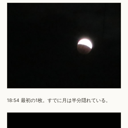
18:54 最初の1枚。すでに月は半分隠れている。