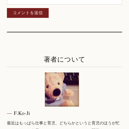
著者について
F.Ko-Ji
最近はもっぱら仕事と育児、どちらかというと育児のほうが忙