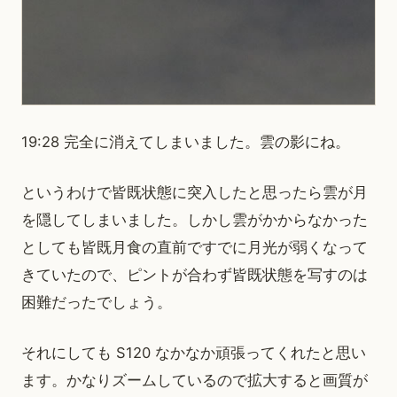
19:28 完全に消えてしまいました。雲の影にね。
というわけで皆既状態に突入したと思ったら雲が月
を隠してしまいました。しかし雲がかからなかった
としても皆既月食の直前ですでに月光が弱くなって
きていたので、ピントが合わず皆既状態を写すのは
困難だったでしょう。
それにしても S120 なかなか頑張ってくれたと思い
ます。かなりズームしているので拡大すると画質が