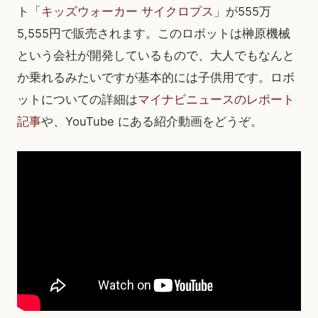
ト「
キッズウォーカー サイクロプス
」が555万
5,555円で販売されます。このロボットは榊原機械
という会社が開発しているもので、大人でもなんと
か乗れるみたいですが基本的には子供用です。ロボ
ットについての詳細は
マイナビニュースのレポート
記事
や、YouTube にある紹介動画をどうぞ。