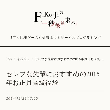
リアル脱出ゲーム
豆知識
ネットサービス
プログラミング
Top
/
イベント
/
セレブな先輩におすすめの2015年お正月高級福袋
セレブな先輩におすすめの2015
年お正月高級福袋
2014/12/29 17:00