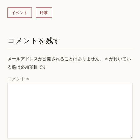
イベント
時事
コメントを残す
メールアドレスが公開されることはありません。
※
が付いてい
る欄は必須項目です
コメント
※