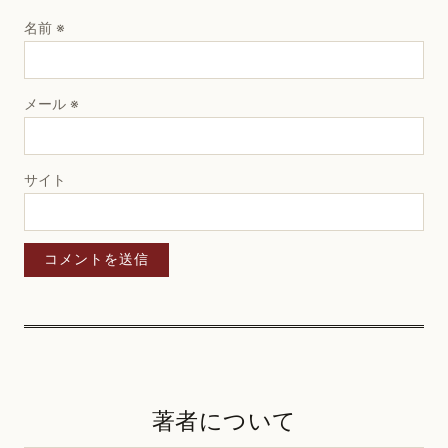
名前
※
メール
※
サイト
著者について