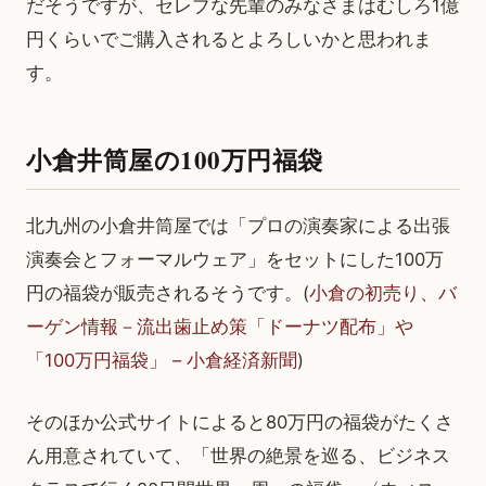
だそうですが、セレブな先輩のみなさまはむしろ1億
円くらいでご購入されるとよろしいかと思われま
す。
小倉井筒屋の100万円福袋
北九州の小倉井筒屋では「プロの演奏家による出張
演奏会とフォーマルウェア」をセットにした100万
円の福袋が販売されるそうです。(
小倉の初売り、バ
ーゲン情報－流出歯止め策「ドーナツ配布」や
「100万円福袋」 – 小倉経済新聞
)
そのほか公式サイトによると80万円の福袋がたくさ
ん用意されていて、「世界の絶景を巡る、ビジネス