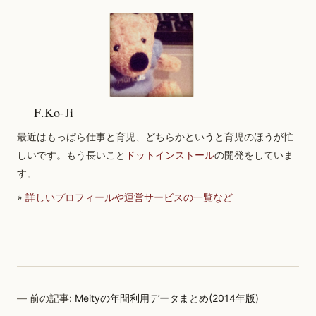
F.Ko-Ji
最近はもっぱら仕事と育児、どちらかというと育児のほうが忙
しいです。もう長いこと
ドットインストール
の開発をしていま
す。
»
詳しいプロフィールや運営サービスの一覧など
前の記事:
Meityの年間利用データまとめ(2014年版)