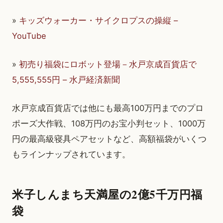
»
キッズウォーカー・サイクロプスの操縦 –
YouTube
»
初売り福袋にロボット登場－水戸京成百貨店で
5,555,555円 – 水戸経済新聞
水戸京成百貨店では他にも最高100万円までのプロ
ポーズ大作戦、108万円のお宝小判セット、1000万
円の最高級寝具ペアセットなど、高額福袋がいくつ
もラインナップされています。
米子しんまち天満屋の2億5千万円福
袋