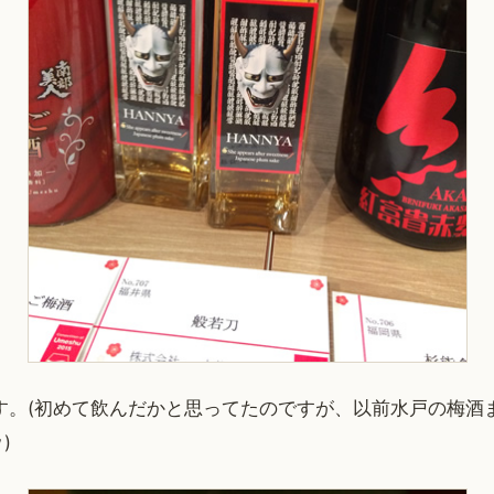
す。(初めて飲んだかと思ってたのですが、以前水戸の梅酒
)