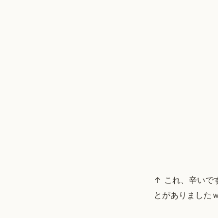
↑ これ、辛いで
とがありましたｗ