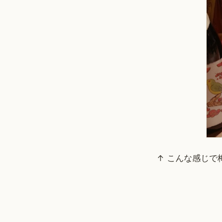
↑ こんな感じ