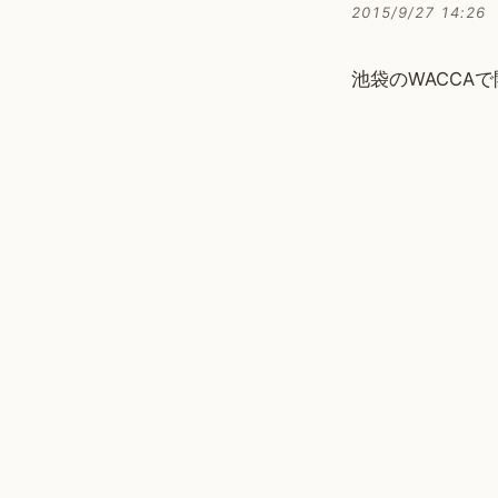
2015/9/27 14:26
池袋のWACCA