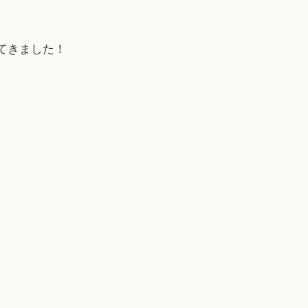
てきました！