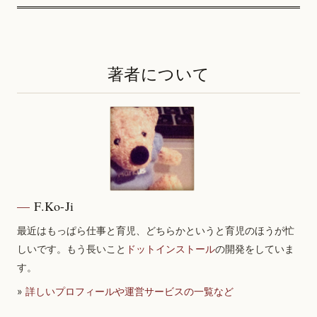
著者について
F.Ko-Ji
最近はもっぱら仕事と育児、どちらかというと育児のほうが忙
しいです。もう長いこと
ドットインストール
の開発をしていま
す。
»
詳しいプロフィールや運営サービスの一覧など