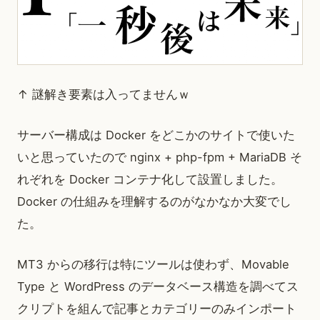
↑ 謎解き要素は入ってませんｗ
サーバー構成は Docker をどこかのサイトで使いた
いと思っていたので nginx + php-fpm + MariaDB そ
れぞれを Docker コンテナ化して設置しました。
Docker の仕組みを理解するのがなかなか大変でし
た。
MT3 からの移行は特にツールは使わず、Movable
Type と WordPress のデータベース構造を調べてス
クリプトを組んで記事とカテゴリーのみインポート