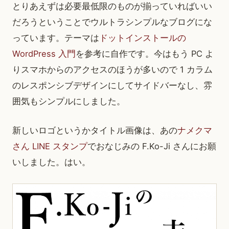
とりあえずは必要最低限のものが揃っていればいい
だろうということでウルトラシンプルなブログにな
っています。テーマは
ドットインストールの
WordPress 入門
を参考に自作です。今はもう PC よ
りスマホからのアクセスのほうが多いので 1 カラム
のレスポンシブデザインにしてサイドバーなし、雰
囲気もシンプルにしました。
新しいロゴというかタイトル画像は、あの
ナメクマ
さん LINE スタンプ
でおなじみの F.Ko-Ji さんにお願
いしました。はい。