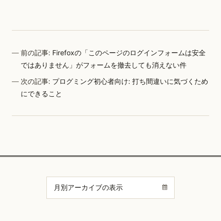
前の記事:
Firefoxの「このページのログインフォームは安全
ではありません」がフォームを撤去しても消えない件
次の記事:
プログミング初心者向け: 打ち間違いに気づくため
にできること