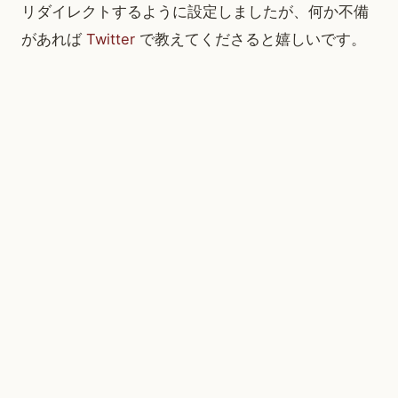
リダイレクトするように設定しましたが、何か不備
があれば
Twitter
で教えてくださると嬉しいです。