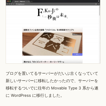
ブログを置いてるサーバーがだいぶ古くなっていて
新しいサーバーに移転したかったので、サーバーを
移転するついでに往年の Movable Type 3 系から遂
に WordPress に移行しました。