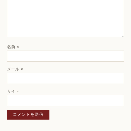
名前
※
メール
※
サイト