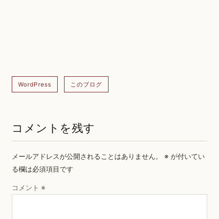
WordPress
このブログ
コメントを残す
メールアドレスが公開されることはありません。
※
が付いてい
る欄は必須項目です
コメント
※