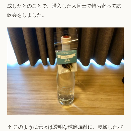
成したとのことで、購入した人同士で持ち寄って試
飲会をしました。
↑ このように元々は透明な球磨焼酎に、乾燥したバ