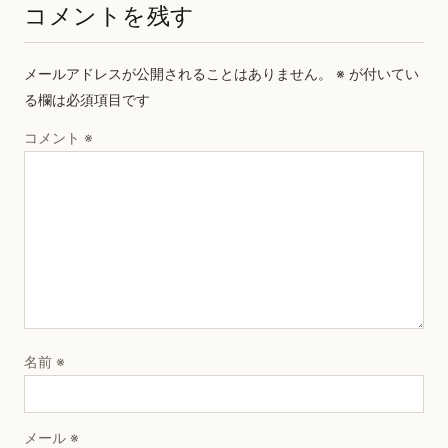
コメントを残す
メールアドレスが公開されることはありません。
※
が付いてい
る欄は必須項目です
コメント
※
名前
※
メール
※