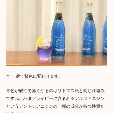
↑ 一瞬で紫色に変わります。
青色が酸性で赤くなるのはリトマス紙と同じ仕組み
ですね。バタフライピーに含まれるデルフィニジン
というアントシアニジンの一種の成分が持つ性質だ