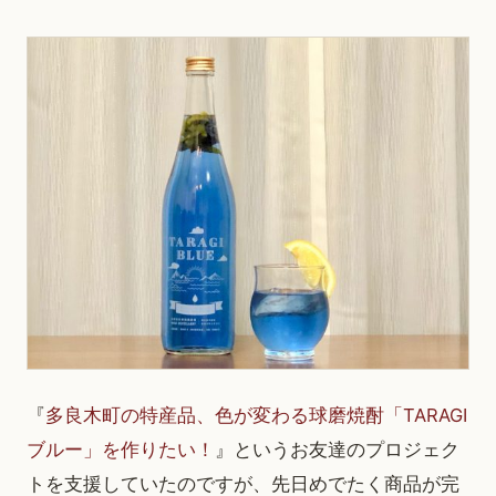
『
多良木町の特産品、色が変わる球磨焼酎「TARAGI
ブルー」を作りたい！
』というお友達のプロジェク
トを支援していたのですが、先日めでたく商品が完