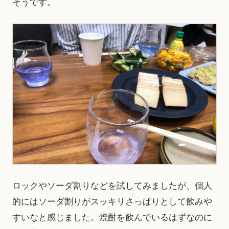
そうです。
ロックやソーダ割りなどを試してみましたが、個人
的にはソーダ割りがスッキリさっぱりとして飲みや
すいなと感じました。焼酎を飲んでいるはずなのに