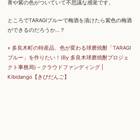
青や紫の色がついていて不思議な感覚です。
ところでTARAGIブルーで梅酒を漬けたら紫色の梅酒
ができるのだろうか…？
»
多良木町の特産品、色が変わる球磨焼酎「TARAGI
ブルー」を作りたい！(By 多良木球磨焼酎プロジェ
クト事務局) – クラウドファンディング |
Kibidango【きびだんご】