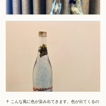
↑ こんな風に色が染み出てきます。色が出てくるの