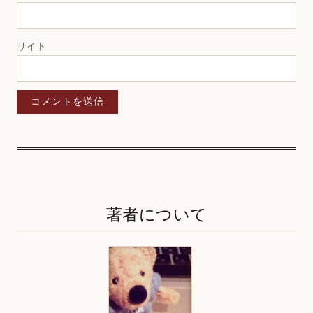
サイト
著者について