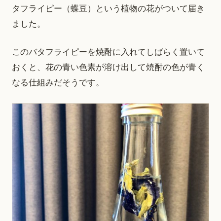
タフライピー（蝶豆）という植物の花がついて届き
ました。
このバタフライピーを焼酎に入れてしばらく置いて
おくと、花の青い色素が溶け出して焼酎の色が青く
なる仕組みだそうです。