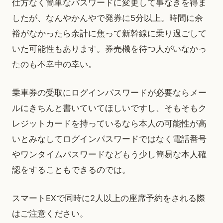
仕方なく簡単なパスワードに変更して事なきを得ま
したが、なんやかんやで発券に5分以上。時間に余
裕がなかったら余計に焦って新幹線に乗り過ごして
いた可能性もあります。券売機を待つ人がいなかっ
たのも不幸中の幸い。
乗車券の受取にログインパスワードが必要ならメー
ルにきちんと書いていてほしいですし、そもそもク
レジットカードを持っているなら本人の可能性が高
いとみなしてログインパスワードではなく電話番号
やワンタイムパスワードなどもう少し簡易な本人確
認をすることもできるのでは。
スマートEXで同時に2人以上の座席予約をされる際
はご注意ください。