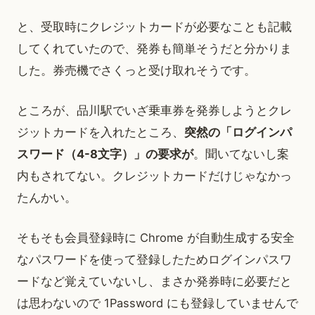
と、受取時にクレジットカードが必要なことも記載
してくれていたので、発券も簡単そうだと分かりま
した。券売機でさくっと受け取れそうです。
ところが、品川駅でいざ乗車券を発券しようとクレ
ジットカードを入れたところ、
突然の「ログインパ
スワード（4-8文字）」の要求が
。聞いてないし案
内もされてない。クレジットカードだけじゃなかっ
たんかい。
そもそも会員登録時に Chrome が自動生成する安全
なパスワードを使って登録したためログインパスワ
ードなど覚えていないし、まさか発券時に必要だと
は思わないので 1Password にも登録していませんで