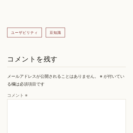
ユーザビリティ
豆知識
コメントを残す
メールアドレスが公開されることはありません。
※
が付いてい
る欄は必須項目です
コメント
※