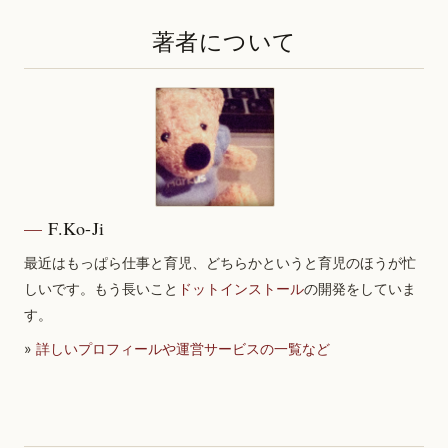
著者について
F.Ko-Ji
最近はもっぱら仕事と育児、どちらかというと育児のほうが忙
しいです。もう長いこと
ドットインストール
の開発をしていま
す。
»
詳しいプロフィールや運営サービスの一覧など