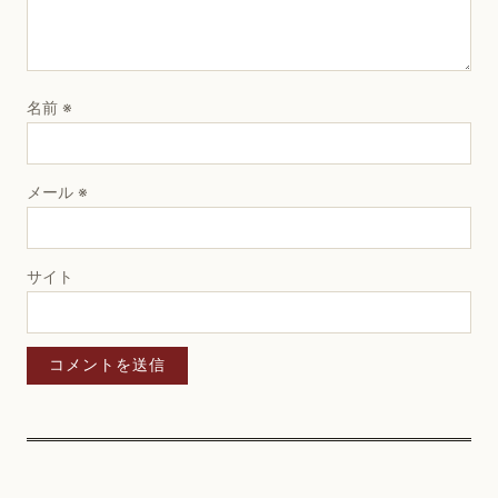
名前
※
メール
※
サイト