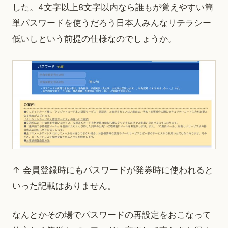
した。4文字以上8文字以内なら誰もが覚えやすい簡
単パスワードを使うだろう日本人みんなリテラシー
低いしという前提の仕様なのでしょうか。
↑ 会員登録時にもパスワードが発券時に使われると
いった記載はありません。
なんとかその場でパスワードの再設定をおこなって