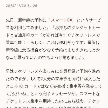
2019/11/30 14:08
先日、新幹線の予約に「
スマートEX
」というサービ
スを利用してみました。「お持ちのクレジットカー
ドと交通系ICカードがあれば今すぐチケットレスで
乗車可能！」らしく、これは便利そうです。最近は
新幹線に乗る機会が少なく予約はまたえきねっとか
な…と思っていたのでちょっと驚きました。
早速チケットレスを楽しみに会員登録と予約を進め
たのですが、1人で2人分の乗車券を同時に購入した
ところ IC カードではなく券売機で乗車券を発券して
くださいね、という完了メッセージが。スマートな
チケットレス乗車を期待したのにあら残念。チケッ