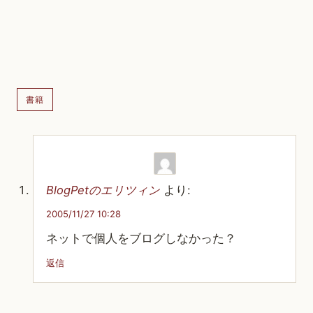
書籍
BlogPetのエリツィン
より:
2005/11/27 10:28
ネットで個人をブログしなかった？
返信