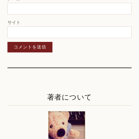
サイト
著者について