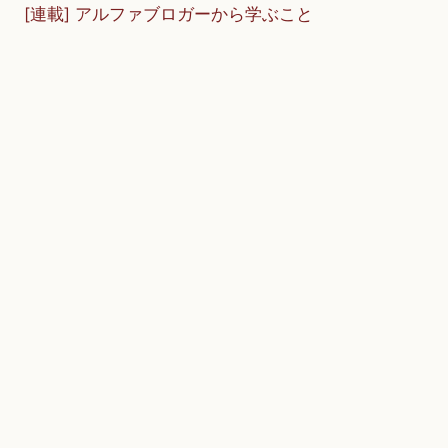
[連載] アルファブロガーから学ぶこと