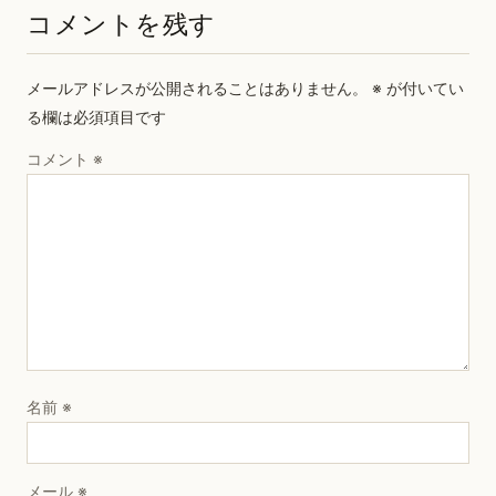
コメントを残す
メールアドレスが公開されることはありません。
※
が付いてい
る欄は必須項目です
コメント
※
名前
※
メール
※