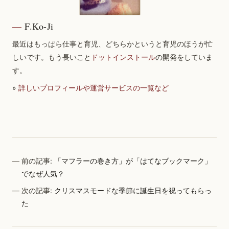
F.Ko-Ji
最近はもっぱら仕事と育児、どちらかというと育児のほうが忙
しいです。もう長いこと
ドットインストール
の開発をしていま
す。
»
詳しいプロフィールや運営サービスの一覧など
前の記事:
「マフラーの巻き方」が「はてなブックマーク」
でなぜ人気？
次の記事:
クリスマスモードな季節に誕生日を祝ってもらっ
た