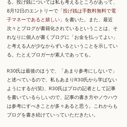
る。投げ銭については私も考えるところがあって、
8月12日のエントリーで
「投げ銭は手数料無料で電
子マネーであると嬉しい」
を書いた。また、最近
次々とブログが書籍化されているということは、そ
れなりに個人が書くブログに「お金を払ってよい」
と考える人が少なからずいるということを示してい
る。たとえブロガーが素人であっても。
R30氏は最後のほうで、「あまり参考にしないで」
と述べているので、私もあまりR30氏から学ばない
ようにするが(笑)、R30氏はプロの記者として記事
を書いているらしいので、記事の書き方やノウハウ
は参考にすべきことが多々あると思う。これからも
ブログを書き続けていっていただきたい。