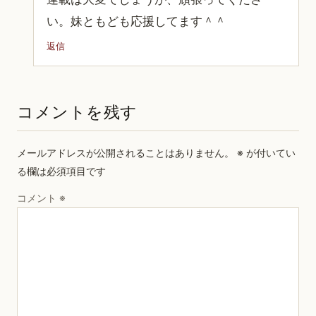
い。妹ともども応援してます＾＾
返信
コメントを残す
メールアドレスが公開されることはありません。
※
が付いてい
る欄は必須項目です
コメント
※