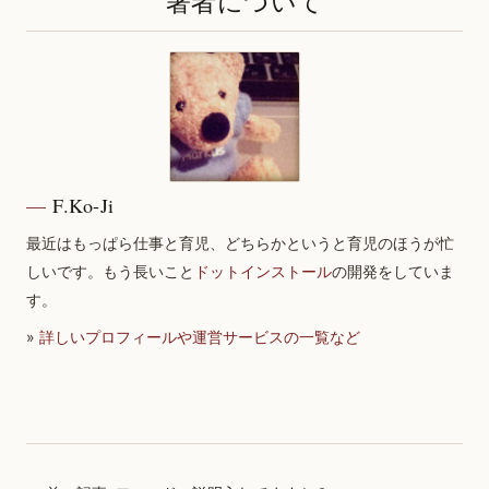
著者について
F.Ko-Ji
最近はもっぱら仕事と育児、どちらかというと育児のほうが忙
しいです。もう長いこと
ドットインストール
の開発をしていま
す。
»
詳しいプロフィールや運営サービスの一覧など