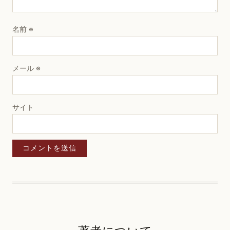
名前
※
メール
※
サイト