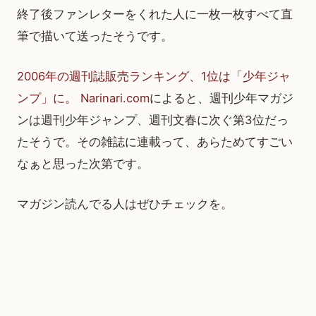
終了後ファンレターをくれた人に一枚一枚すべて直
筆で描いて送ったそうです。
2006年の週刊誌販売ランキング、1位は「少年ジャ
ンプ」に。 Narinari.com
によると、週刊少年マガジ
ンは週刊少年ジャンプ、週刊文春に次ぐ第3位だっ
たそうで。その雑誌に連載って、あらためてすごい
なぁと思った次第です。
マガジン読んでる人はぜひチェックを。