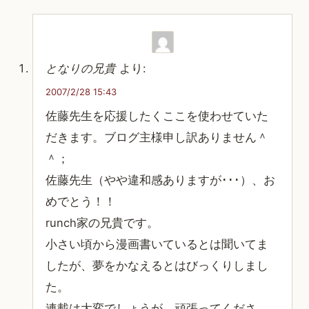
となりの兄貴
より:
2007/2/28 15:43
佐藤先生を応援したくここを使わせていた
だきます。ブログ主様申し訳ありません＾
＾；
佐藤先生（やや違和感ありますが･･･）、お
めでとう！！
runch家の兄貴です。
小さい頃から漫画書いているとは聞いてま
したが、夢をかなえるとはびっくりしまし
た。
連載は大変でしょうが、頑張ってくださ