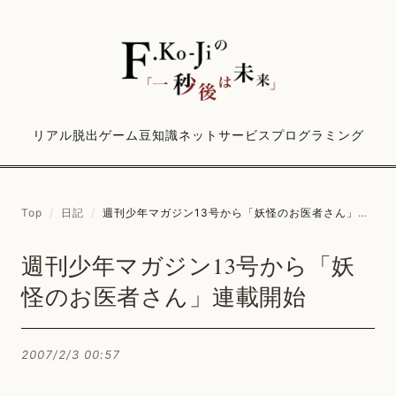
リアル脱出ゲーム
豆知識
ネットサービス
プログラミング
Top
/
日記
/
週刊少年マガジン13号から「妖怪のお医者さん」連載開始
週刊少年マガジン13号から「妖
怪のお医者さん」連載開始
2007/2/3 00:57