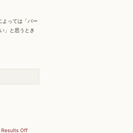
ドによっては「パー
い」と思うとき
 Results Off