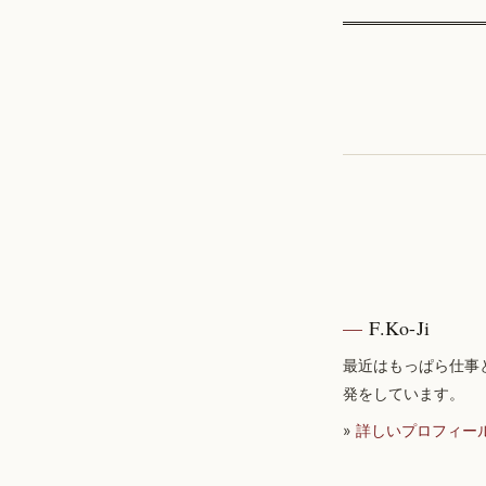
F.Ko-Ji
最近はもっぱら仕事
発をしています。
»
詳しいプロフィー