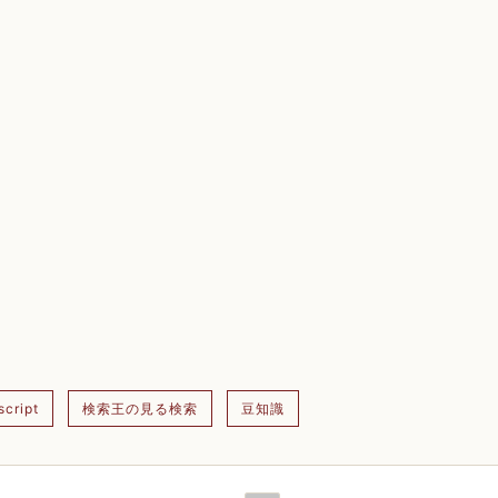
script
検索王の見る検索
豆知識