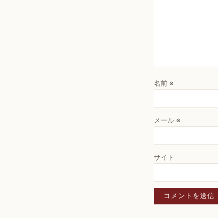
名前
※
メール
※
サイト