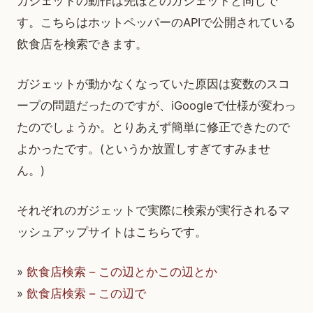
ガジェットの動作は先ほどのガジェットと同じで
す。こちらはホットペッパーのAPIで公開されている
飲食店を検索できます。
ガジェットが動かなくなっていた原因は変数のスコ
ープの問題だったのですが、iGoogleで仕様が変わっ
たのでしょうか。とりあえず簡単に修正できたので
よかったです。(というか放置しすぎてすみませ
ん。)
それぞれのガジェットで実際に検索が実行されるマ
ッシュアップサイトはこちらです。
»
飲食店検索 – この辺とかこの辺とか
»
飲食店検索 – この辺で