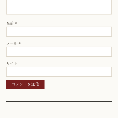
名前
※
メール
※
サイト