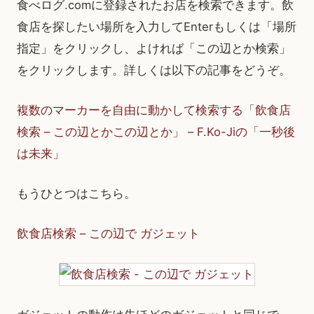
食べログ.comに登録されたお店を検索できます。飲
食店を探したい場所を入力してEnterもしくは「場所
指定」をクリックし、よければ「この辺とか検索」
をクリックします。詳しくは以下の記事をどうぞ。
複数のマーカーを自由に動かして検索する「飲食店
検索 – この辺とかこの辺とか」 – F.Ko-Jiの「一秒後
は未来」
もうひとつはこちら。
飲食店検索 – この辺で ガジェット