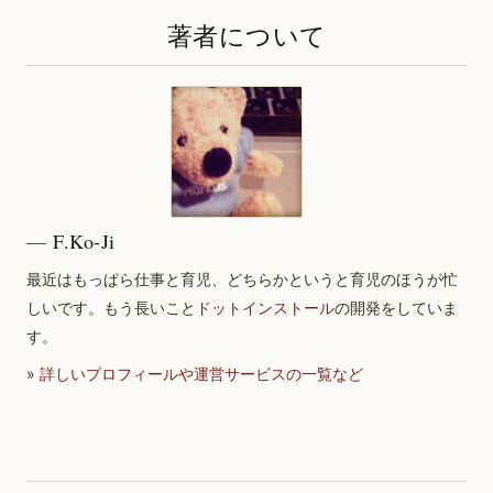
著者について
F.Ko-Ji
最近はもっぱら仕事と育児、どちらかというと育児のほうが忙
しいです。もう長いこと
ドットインストール
の開発をしていま
す。
»
詳しいプロフィールや運営サービスの一覧など