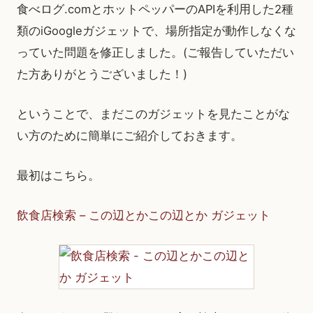
食べログ.comとホットペッパーのAPIを利用した2種
類のiGoogleガジェットで、場所指定が動作しなくな
っていた問題を修正しました。(ご報告していただい
た方ありがとうございました！)
ということで、まだこのガジェットを見たことがな
い方のために簡単にご紹介しておきます。
最初はこちら。
飲食店検索 – この辺とかこの辺とか ガジェット