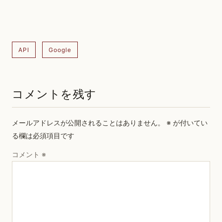
API
Google
コメントを残す
メールアドレスが公開されることはありません。
※
が付いてい
る欄は必須項目です
コメント
※