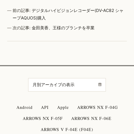
前の記事:
デジタルハイビジョンレコーダー(DV-AC82 シャ
ープAQUOS)購入
次の記事:
金田美香、王様のブランチを卒業
Android
API
Apple
ARROWS NX F-04G
ARROWS NX F-05F
ARROWS NX F-06E
ARROWS V F-04E (F04E)