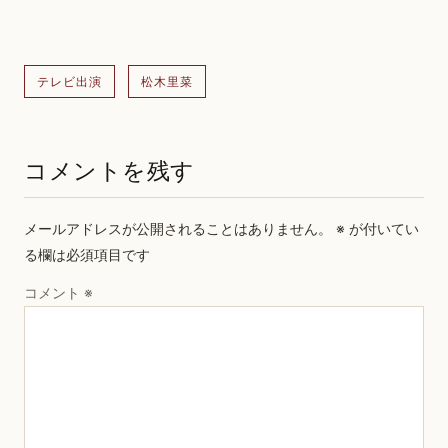
テレビ出演
松木里菜
コメントを残す
メールアドレスが公開されることはありません。
※
が付いてい
る欄は必須項目です
コメント
※