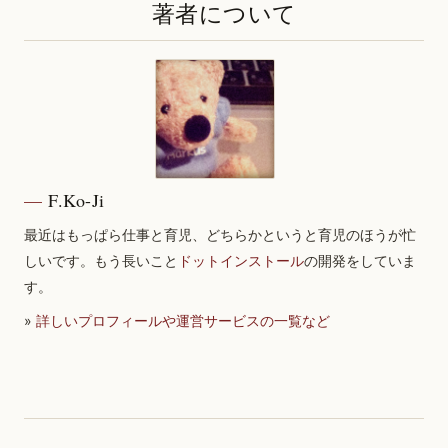
著者について
F.Ko-Ji
最近はもっぱら仕事と育児、どちらかというと育児のほうが忙
しいです。もう長いこと
ドットインストール
の開発をしていま
す。
»
詳しいプロフィールや運営サービスの一覧など