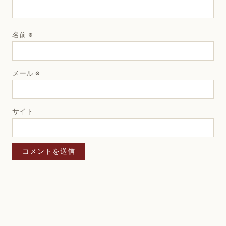
名前
※
メール
※
サイト