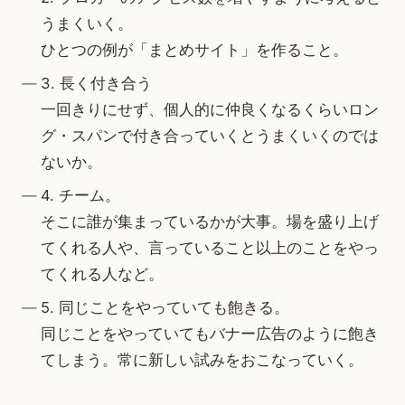
うまくいく。
ひとつの例が「まとめサイト」を作ること。
3. 長く付き合う
一回きりにせず、個人的に仲良くなるくらいロン
グ・スパンで付き合っていくとうまくいくのでは
ないか。
4. チーム。
そこに誰が集まっているかが大事。場を盛り上げ
てくれる人や、言っていること以上のことをやっ
てくれる人など。
5. 同じことをやっていても飽きる。
同じことをやっていてもバナー広告のように飽き
てしまう。常に新しい試みをおこなっていく。