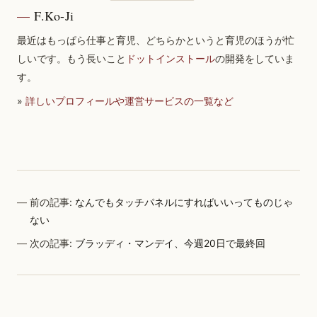
F.Ko-Ji
最近はもっぱら仕事と育児、どちらかというと育児のほうが忙
しいです。もう長いこと
ドットインストール
の開発をしていま
す。
»
詳しいプロフィールや運営サービスの一覧など
前の記事:
なんでもタッチパネルにすればいいってものじゃ
ない
次の記事:
ブラッディ・マンデイ、今週20日で最終回