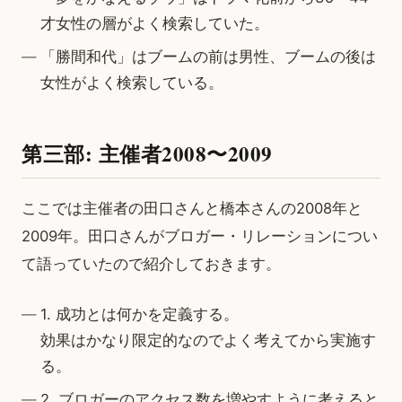
才女性の層がよく検索していた。
「勝間和代」はブームの前は男性、ブームの後は
女性がよく検索している。
第三部: 主催者2008〜2009
ここでは主催者の田口さんと橋本さんの2008年と
2009年。田口さんがブロガー・リレーションについ
て語っていたので紹介しておきます。
1. 成功とは何かを定義する。
効果はかなり限定的なのでよく考えてから実施す
る。
2. ブロガーのアクセス数を増やすように考えると