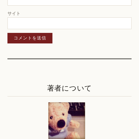
サイト
著者について