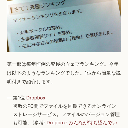
第一部は毎年恒例の究極のウェブランキング。今年
は以下のようなランキングでした。1位から簡単な説
明付きで紹介します。
第1位
Dropbox
複数のPC間でファイルを同期できるオンライン
ストレージサービス。ファイルのバージョン管理
も可能。(参考:
Dropbox: みんなが待ち望んでい