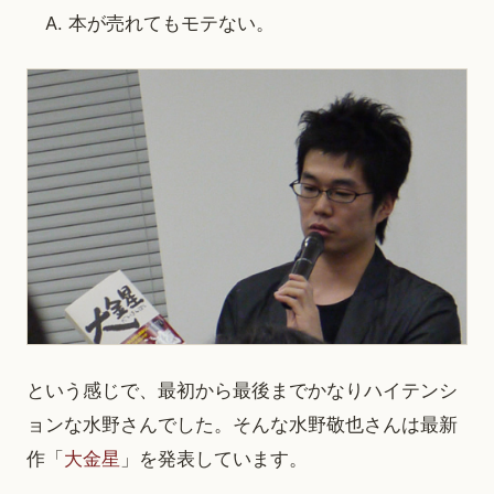
A. 本が売れてもモテない。
という感じで、最初から最後までかなりハイテンシ
ョンな水野さんでした。そんな水野敬也さんは最新
作「
大金星
」を発表しています。