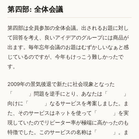
第四部: 全体会議
第四部は全員参加の全体会議。出されるお題に対し
て回答を考え、良いアイデアのグループには商品が
出ます。毎年忘年会議のお題はむずかしいなぁと感
じているのですが、今年もけっこう難しかったで
す。
2009年の景気後退で新たに社会現象となった
「 」問題を逆手にとり、あなたは「 」
向けに「 」なるサービスを考案しました。ま
た、そのサービスはネットを使って「 」を実
現していたのでリピーター率が極端に高かったのも
特徴でした。このサービスの名称は「 」。ま