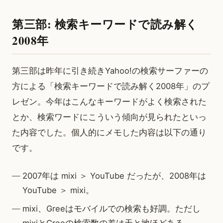
第三部: 検索キーワードで読み解く
2008年
第三部は昨年に引き続きYahoo!の検索サーファーの
方による「検索キーワードで読み解く2008年」のプ
レゼン。今年はこんなキーワードがよく検索された
とか、検索ワードにこういう傾向が見られたといっ
た内容でした。個人的にメモした内容は以下の通り
です。
2007年は mixi ＞ YouTube だったが、2008年は
YouTube ＞ mixi。
mixi、Greeはモバイルでの検索も好調。ただし