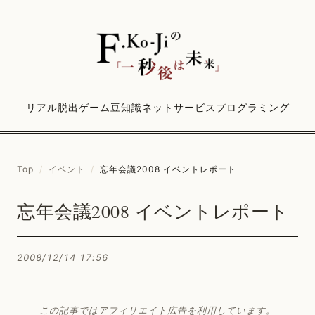
リアル脱出ゲーム
豆知識
ネットサービス
プログラミング
Top
/
イベント
/
忘年会議2008 イベントレポート
忘年会議2008 イベントレポート
2008/12/14 17:56
この記事ではアフィリエイト広告を利用しています。