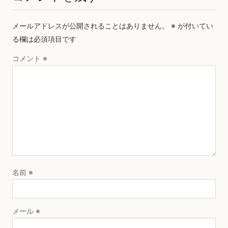
メールアドレスが公開されることはありません。
※
が付いてい
る欄は必須項目です
コメント
※
名前
※
メール
※