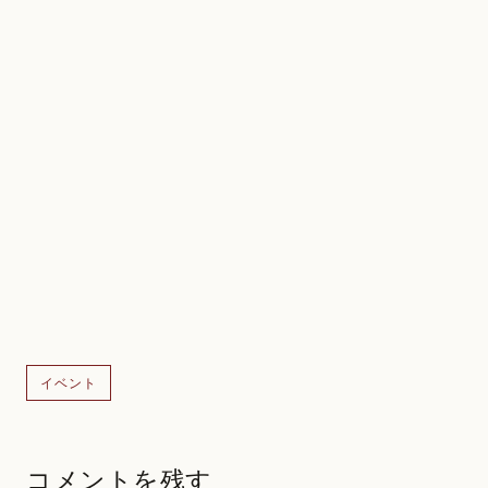
イベント
コメントを残す