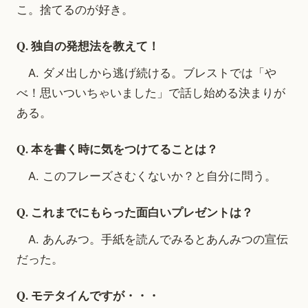
こ。捨てるのが好き。
Q. 独自の発想法を教えて！
A. ダメ出しから逃げ続ける。ブレストでは「や
べ！思いついちゃいました」で話し始める決まりが
ある。
Q. 本を書く時に気をつけてることは？
A. このフレーズさむくないか？と自分に問う。
Q. これまでにもらった面白いプレゼントは？
A. あんみつ。手紙を読んでみるとあんみつの宣伝
だった。
Q. モテタイんですが・・・