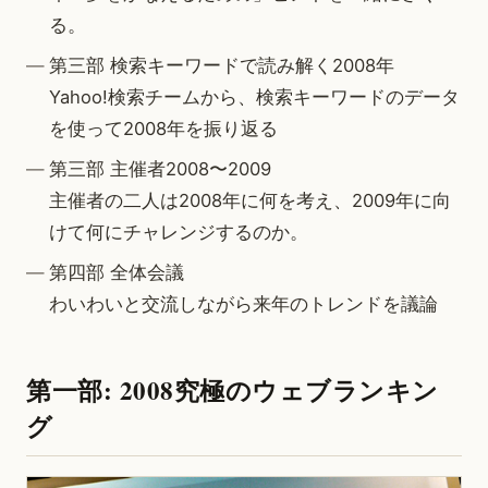
る。
第三部 検索キーワードで読み解く2008年
Yahoo!検索チームから、検索キーワードのデータ
を使って2008年を振り返る
第三部 主催者2008〜2009
主催者の二人は2008年に何を考え、2009年に向
けて何にチャレンジするのか。
第四部 全体会議
わいわいと交流しながら来年のトレンドを議論
第一部: 2008究極のウェブランキン
グ