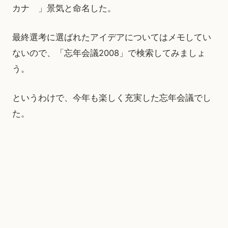
カナ 」景気と命名した。
最終選考に選ばれたアイデアについてはメモしてい
ないので、「忘年会議2008」で検索してみましょ
う。
というわけで、今年も楽しく充実した忘年会議でし
た。