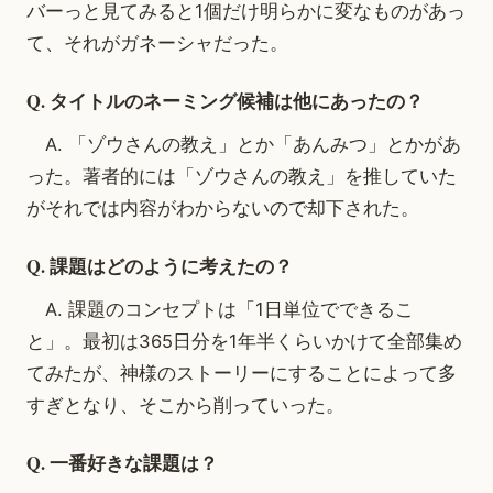
バーっと見てみると1個だけ明らかに変なものがあっ
て、それがガネーシャだった。
Q. タイトルのネーミング候補は他にあったの？
A. 「ゾウさんの教え」とか「あんみつ」とかがあ
った。著者的には「ゾウさんの教え」を推していた
がそれでは内容がわからないので却下された。
Q. 課題はどのように考えたの？
A. 課題のコンセプトは「1日単位でできるこ
と」。最初は365日分を1年半くらいかけて全部集め
てみたが、神様のストーリーにすることによって多
すぎとなり、そこから削っていった。
Q. 一番好きな課題は？