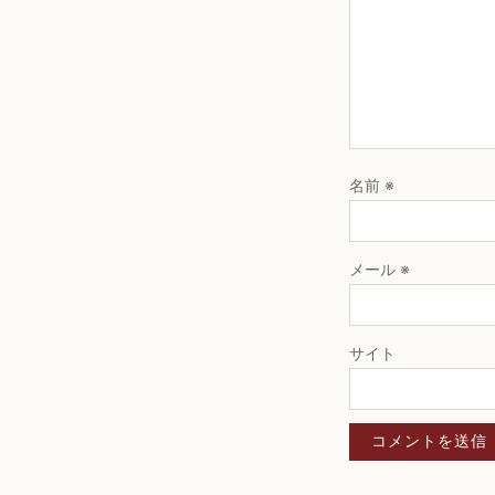
名前
※
メール
※
サイト