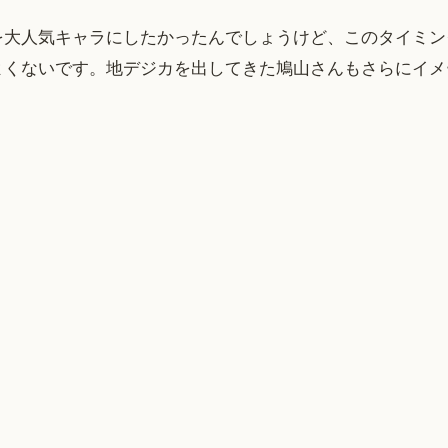
を大人気キャラにしたかったんでしょうけど、このタイミン
よくないです。地デジカを出してきた鳩山さんもさらにイメ
。