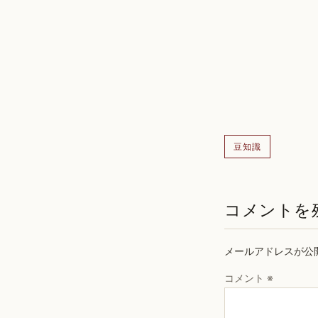
豆知識
コメントを
メールアドレスが公
コメント
※