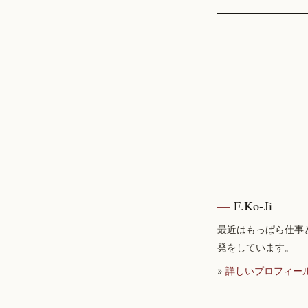
F.Ko-Ji
最近はもっぱら仕事
発をしています。
»
詳しいプロフィー