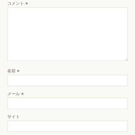
コメント
※
名前
※
メール
※
サイト