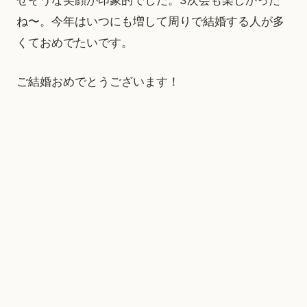
ね〜。今年はいつにも増して周りで結婚する人が多
くておめでたいです。
ご結婚おめでとうございます！