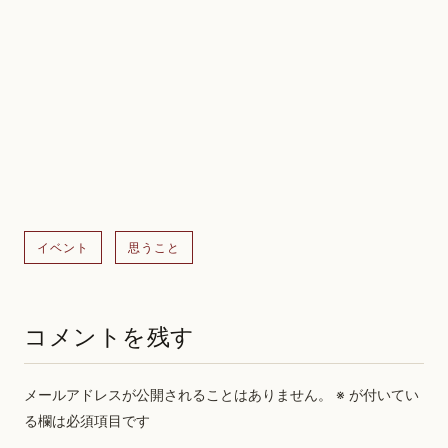
イベント
思うこと
コメントを残す
メールアドレスが公開されることはありません。
※
が付いてい
る欄は必須項目です