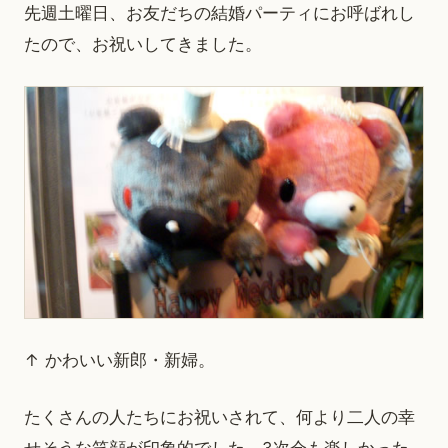
先週土曜日、お友だちの結婚パーティにお呼ばれし
たので、お祝いしてきました。
↑ かわいい新郎・新婦。
たくさんの人たちにお祝いされて、何より二人の幸
せそうな笑顔が印象的でした。3次会も楽しかった