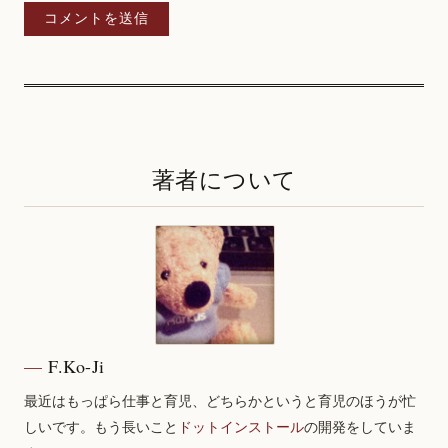
著者について
F.Ko-Ji
最近はもっぱら仕事と育児、どちらかというと育児のほうが忙
しいです。もう長いこと
ドットインストール
の開発をしていま