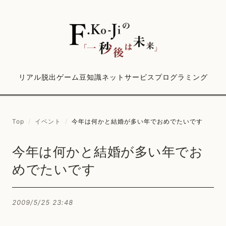
リアル脱出ゲーム
豆知識
ネットサービス
プログラミング
Top
/
イベント
/
今年は何かと結婚が多い年でおめでたいです
今年は何かと結婚が多い年でお
めでたいです
2009/5/25 23:48