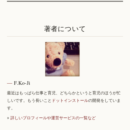
著者について
F.Ko-Ji
最近はもっぱら仕事と育児、どちらかというと育児のほうが忙
しいです。もう長いこと
ドットインストール
の開発をしていま
す。
»
詳しいプロフィールや運営サービスの一覧など