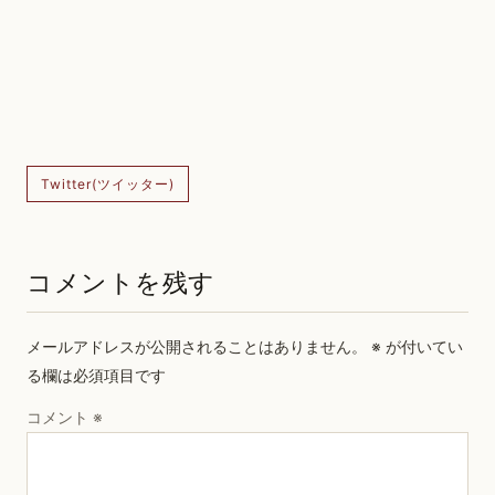
Twitter(ツイッター)
コメントを残す
メールアドレスが公開されることはありません。
※
が付いてい
る欄は必須項目です
コメント
※