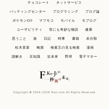
チョコレート
ネットサービス
バッティングセンター
プログラミング
ブログ論
ポケモンGO
マフモコ
モバイル
モブログ
ユーザビリティ
世にも奇妙な物語
健康
思うこと
旅
日記
時事
書籍
未分類
松木里菜
梅酒
検索王の見る検索
漫画
謎解き
豆知識
近未来
野球
電子マネー
Copyright © 2004-2026 fkoji.com All Rights Reserved.