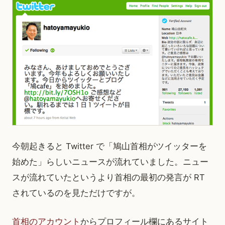
今朝起きると Twitter で「鳩山首相がツイッターを
始めた」らしいニュースが流れていました。ニュー
スが流れていたというより首相の最初の発言が RT
されているのを見ただけですが。
首相のアカウント
からプロフィール欄にあるサイト