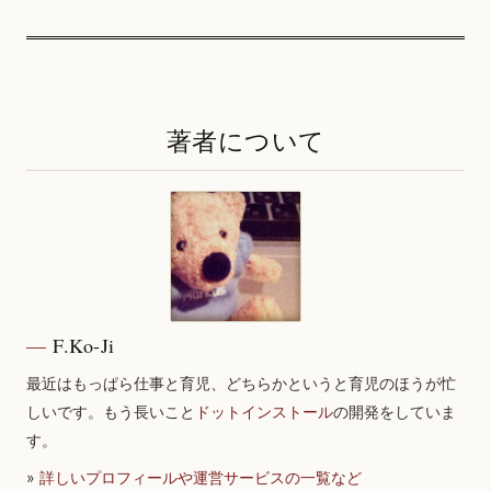
著者について
F.Ko-Ji
最近はもっぱら仕事と育児、どちらかというと育児のほうが忙
しいです。もう長いこと
ドットインストール
の開発をしていま
す。
»
詳しいプロフィールや運営サービスの一覧など