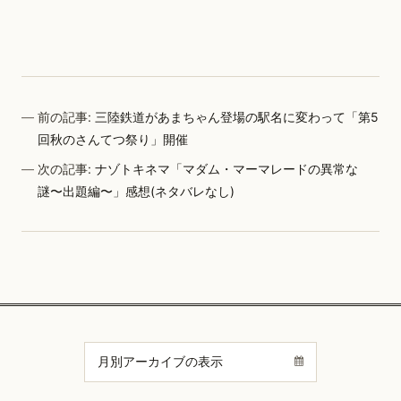
前の記事:
三陸鉄道があまちゃん登場の駅名に変わって「第5
回秋のさんてつ祭り」開催
次の記事:
ナゾトキネマ「マダム・マーマレードの異常な
謎〜出題編〜」感想(ネタバレなし)