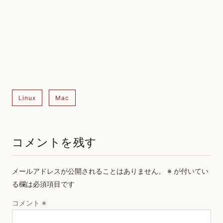
Linux
Mac
コメントを残す
メールアドレスが公開されることはありません。
※
が付いてい
る欄は必須項目です
コメント
※