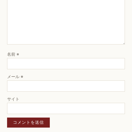
名前
※
メール
※
サイト