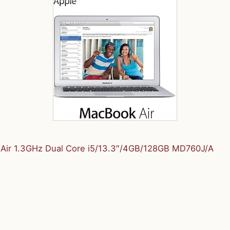
Air 1.3GHz Dual Core i5/13.3″/4GB/128GB MD760J/A