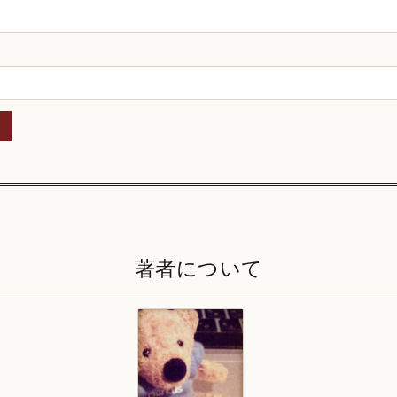
著者について