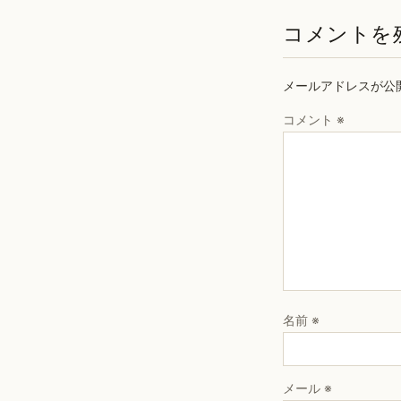
コメントを
メールアドレスが公
コメント
※
名前
※
メール
※