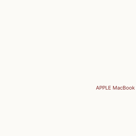
APPLE MacBook 