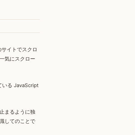
のサイトでスクロ
一気にスクロー
JavaScript
止まるように独
識してのことで