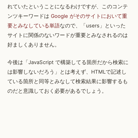
れていたということになるわけですが、このコンテ
ンツキーワードは
Google がそのサイトにおいて重
要とみなしている単語
なので、「users」といった
サイトに関係のないワードが重要とみなされるのは
好ましくありません。
今後は「JavaScript で構築してる箇所だから検索に
は影響しないだろう」とは考えず、HTMLで記述し
ている箇所と同等とみなして検索結果に影響するも
のだと意識しておく必要があるでしょう。