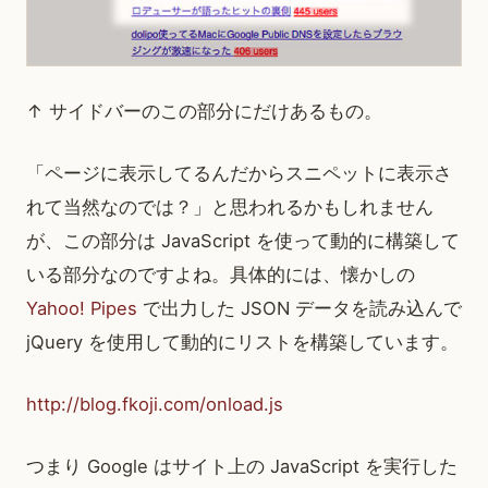
↑ サイドバーのこの部分にだけあるもの。
「ページに表示してるんだからスニペットに表示さ
れて当然なのでは？」と思われるかもしれません
が、この部分は JavaScript を使って動的に構築して
いる部分なのですよね。具体的には、懐かしの
Yahoo! Pipes
で出力した JSON データを読み込んで
jQuery を使用して動的にリストを構築しています。
http://blog.fkoji.com/onload.js
つまり Google はサイト上の JavaScript を実行した