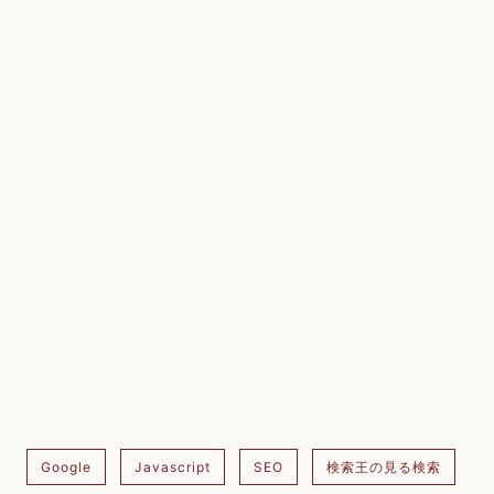
Google
Javascript
SEO
検索王の見る検索