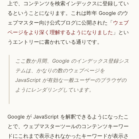
上で、コンテンツを検索インデックスに登録してい
るということになります。これは昨年 Google のウ
ェブマスター向け公式ブログに公開された「
ウェブ
ページをより深く理解するようになりました
」とい
うエントリーに書かれている通りです。
ここ数か月間、Google のインデックス登録シス
テムは、かなりの数のウェブページを
JavaScript が有効な一般ユーザーのブラウザの
ようにレンダリングしています。
Google が JavaScript を解釈できるようになったこ
とで、ウェブマスターツールのコンテンツキーワー
ドにこれまで表示されなかったキーワードが表示さ