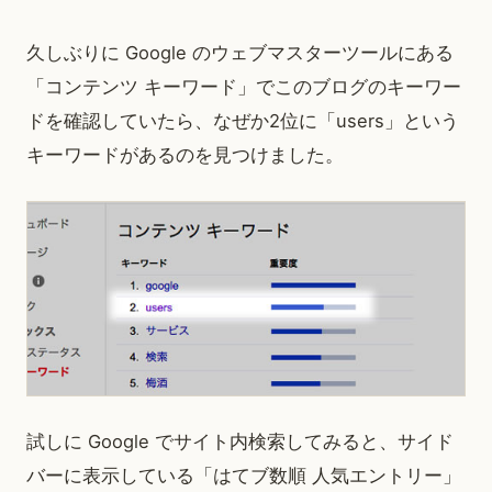
久しぶりに Google のウェブマスターツールにある
「コンテンツ キーワード」でこのブログのキーワー
ドを確認していたら、なぜか2位に「users」という
キーワードがあるのを見つけました。
試しに Google でサイト内検索してみると、サイド
バーに表示している「はてブ数順 人気エントリー」