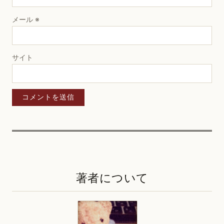
メール
※
サイト
著者について