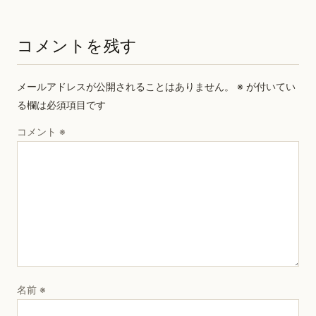
コメントを残す
メールアドレスが公開されることはありません。
※
が付いてい
る欄は必須項目です
コメント
※
名前
※