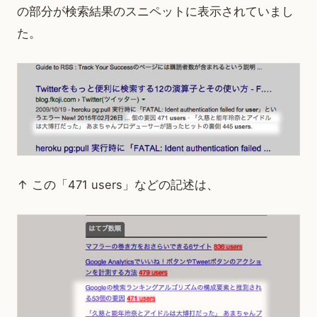
の部分が検索結果のスニペットに表示されていまし
た。
↑ この「471 users」などの記述は、