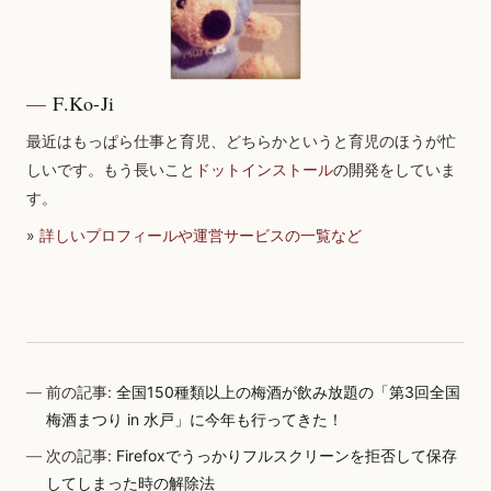
F.Ko-Ji
最近はもっぱら仕事と育児、どちらかというと育児のほうが忙
しいです。もう長いこと
ドットインストール
の開発をしていま
す。
»
詳しいプロフィールや運営サービスの一覧など
前の記事:
全国150種類以上の梅酒が飲み放題の「第3回全国
梅酒まつり in 水戸」に今年も行ってきた！
次の記事:
Firefoxでうっかりフルスクリーンを拒否して保存
してしまった時の解除法