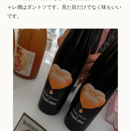
ャレ感はダントツです。見た目だけでなく味もいい
です。