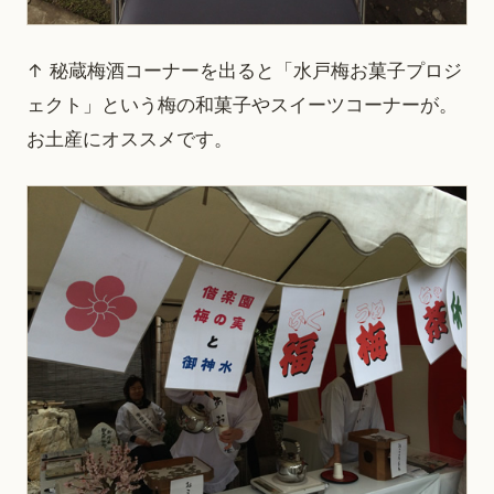
↑ 秘蔵梅酒コーナーを出ると「水戸梅お菓子プロジ
ェクト」という梅の和菓子やスイーツコーナーが。
お土産にオススメです。