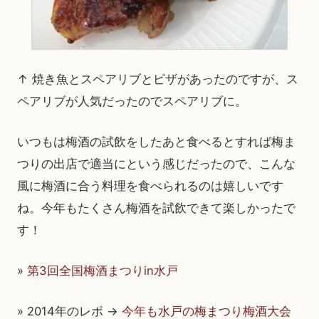
↑ 焼き魚とスペアリブとピザがあったのですが、ス
ペアリブが人気だったのでスペアリブに。
いつもは梅酒の試飲をしたあと食べるとすれば梅ま
つりの出店で適当にという感じだったので、こんな
風に梅酒に合う料理を食べられるのは嬉しいです
ね。今年もたくさん梅酒を試飲できて楽しかったで
す！
»
第3回全国梅酒まつりin水戸
» 2014年のレポ →
今年も水戸の梅まつり梅酒大会