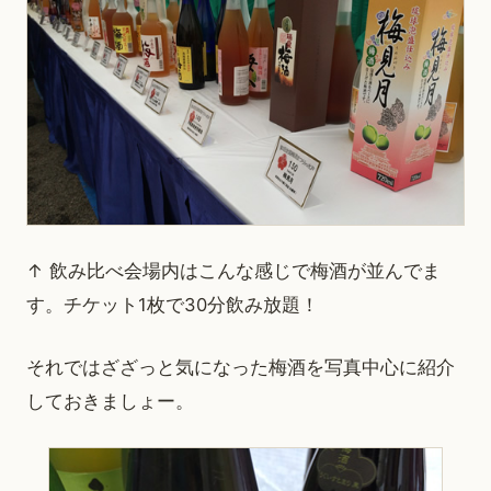
↑ 飲み比べ会場内はこんな感じで梅酒が並んでま
す。チケット1枚で30分飲み放題！
それではざざっと気になった梅酒を写真中心に紹介
しておきましょー。