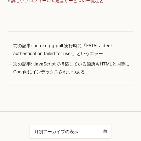
»
詳しいプロフィールや運営サービスの一覧など
前の記事:
heroku pg:pull 実行時に「FATAL: Ident
authentication failed for user」というエラー
次の記事:
JavaScriptで構築している箇所もHTMLと同等に
Googleにインデックスされつつある