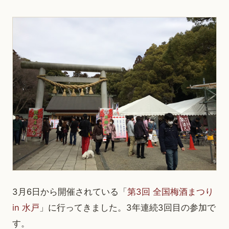
3月6日から開催されている「
第3回 全国梅酒まつり
in 水戸
」に行ってきました。3年連続3回目の参加で
す。