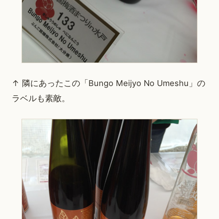
↑ 隣にあったこの「Bungo Meijyo No Umeshu」の
ラベルも素敵。