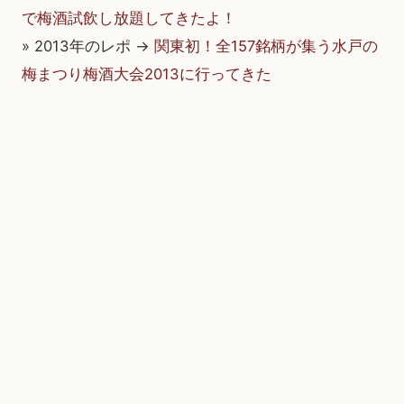
で梅酒試飲し放題してきたよ！
» 2013年のレポ →
関東初！全157銘柄が集う水戸の
梅まつり梅酒大会2013に行ってきた