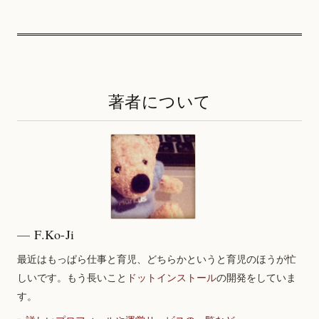
著者について
F.Ko-Ji
最近はもっぱら仕事と育児、どちらかというと育児のほうが忙
しいです。もう長いこと
ドットインストール
の開発をしていま
す。