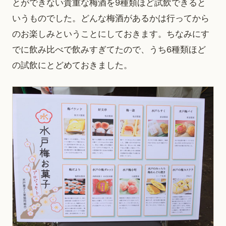
とができない貴重な梅酒を9種類ほど試飲できると
いうものでした。どんな梅酒があるかは行ってから
のお楽しみということにしておきます。ちなみにす
でに飲み比べで飲みすぎてたので、うち6種類ほど
の試飲にとどめておきました。