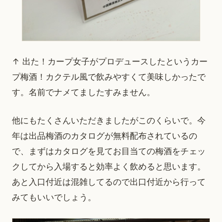
↑ 出た！カープ女子がプロデュースしたというカー
プ梅酒！カクテル風で飲みやすくて美味しかったで
す。名前でナメてましたすみません。
他にもたくさんいただきましたがこのくらいで。今
年は出品梅酒のカタログが無料配布されているの
で、まずはカタログを見てお目当ての梅酒をチェッ
クしてから入場すると効率よく飲めると思います。
あと入口付近は混雑してるので出口付近から行って
みてもいいでしょう。