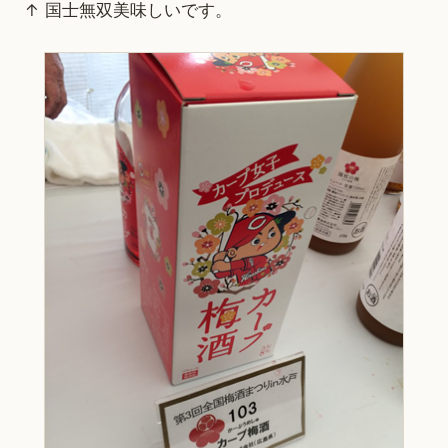
↑ 国士無双美味しいです。