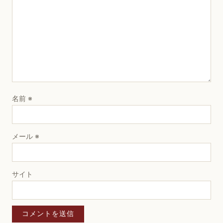
名前
※
メール
※
サイト