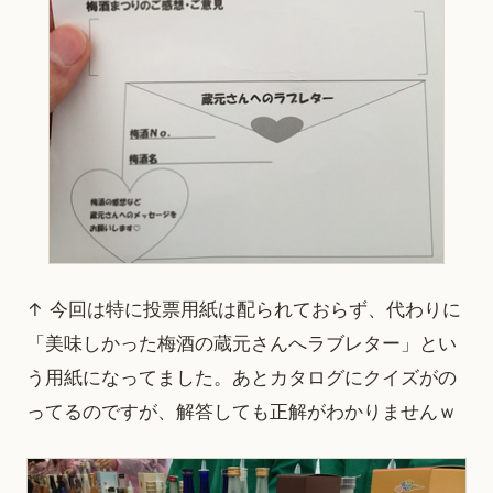
↑ 今回は特に投票用紙は配られておらず、代わりに
「美味しかった梅酒の蔵元さんへラブレター」とい
う用紙になってました。あとカタログにクイズがの
ってるのですが、解答しても正解がわかりませんｗ