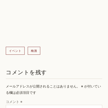
イベント
梅酒
コメントを残す
メールアドレスが公開されることはありません。
※
が付いてい
る欄は必須項目です
コメント
※