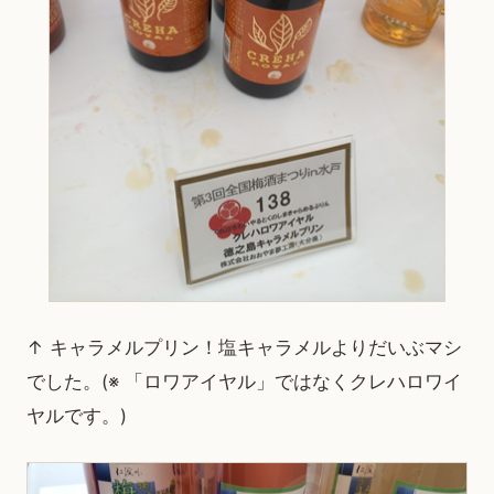
↑ キャラメルプリン！塩キャラメルよりだいぶマシ
でした。(※ 「ロワアイヤル」ではなくクレハロワイ
ヤルです。)