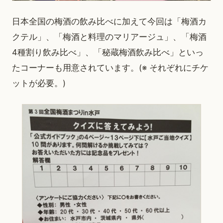
日本全国の梅酒の飲み比べに加えて今回は「梅酒カ
クテル」、「梅酒と料理のマリアージュ」、「梅酒
4種割り飲み比べ」、「秘蔵梅酒飲み比べ」といっ
たコーナーも用意されています。(※ それぞれにチケ
ットが必要。)