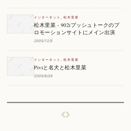
インターネット
,
松木里菜
松木里菜 - 902iプッシュトークのプ
ロモーションサイトにメイン出演
2005/12/5
インターネット
,
松木里菜
Piviと名犬と松木里菜
2005/6/29