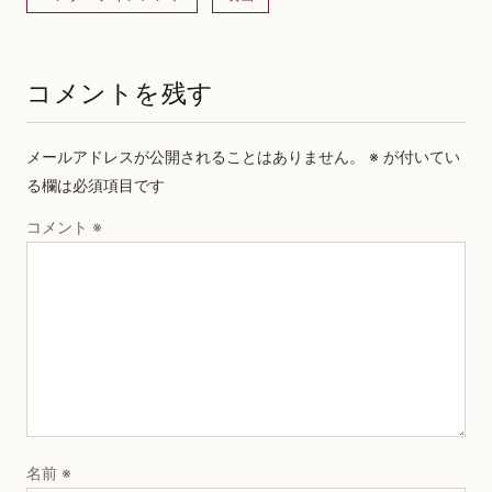
コメントを残す
メールアドレスが公開されることはありません。
※
が付いてい
る欄は必須項目です
コメント
※
名前
※