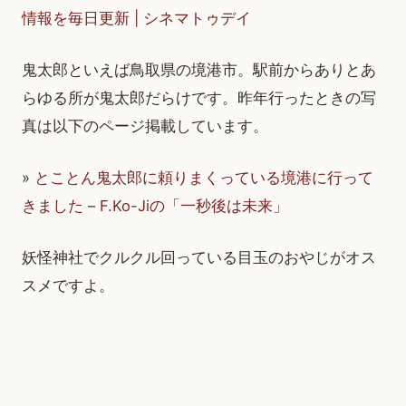
情報を毎日更新 | シネマトゥデイ
鬼太郎といえば鳥取県の境港市。駅前からありとあ
らゆる所が鬼太郎だらけです。昨年行ったときの写
真は以下のページ掲載しています。
»
とことん鬼太郎に頼りまくっている境港に行って
きました – F.Ko-Jiの「一秒後は未来」
妖怪神社でクルクル回っている目玉のおやじがオス
スメですよ。