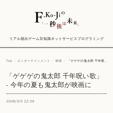
リアル脱出ゲーム
豆知識
ネットサービス
プログラミング
Top
/
エンターテインメント
/
映画
/
「ゲゲゲの鬼太郎 千年呪い歌」 - 今年の夏も鬼太郎が映画に
「ゲゲゲの鬼太郎 千年呪い歌」
- 今年の夏も鬼太郎が映画に
2008/3/5 22:39