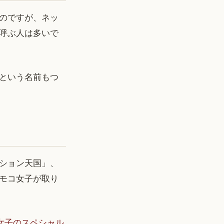
のですが、ネッ
呼ぶ人は多いで
という名前もつ
ション天国」、
モコ女子が取り
女子のスペシャル