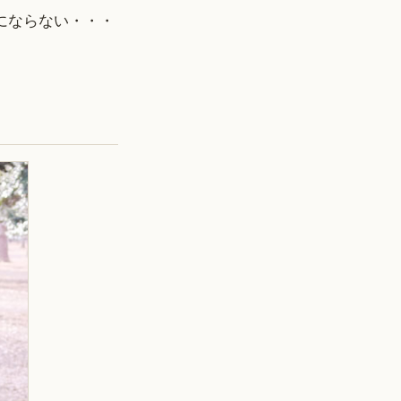
物にならない・・・