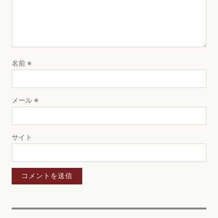
名前
※
メール
※
サイト