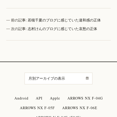
前の記事:
若槻千夏のブログに感じていた違和感の正体
次の記事:
志村けんのブログに感じていた哀愁の正体
Android
API
Apple
ARROWS NX F-04G
ARROWS NX F-05F
ARROWS NX F-06E