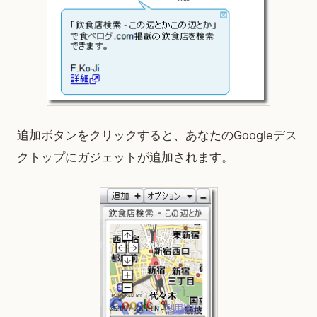
追加ボタンをクリックすると、あなたのGoogleデス
クトップにガジェットが追加されます。