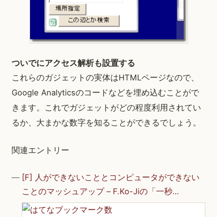
ついでにアクセス解析も設置する
これらのガジェットの実体はHTMLページなので、
Google Analyticsのコードなどを埋め込むことがで
きます。これでガジェットがどの程度利用されてい
るか、大まかな数字を知ることができるでしょう。
関連エントリー
[F] 人ができないこととコンピュータができない
ことのマッシュアップ – F.Ko-Jiの「一秒…