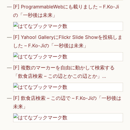
[F] ProgrammableWebにも載りました – F.Ko-Ji
の「一秒後は未来」
[F] Yahoo! GalleryにFlickr Slide Showを投稿しま
した – F.Ko-Jiの「一秒後は未来」
[F] 複数のマーカーを自由に動かして検索する
「飲食店検索 – この辺とかこの辺とか」…
[F] 飲食店検索 – この辺で – F.Ko-Jiの「一秒後は
未来」