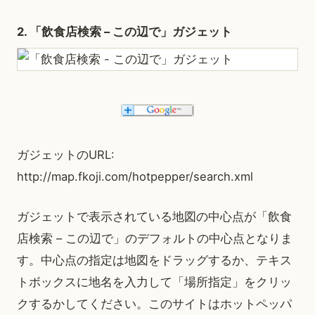
2. 「飲食店検索 – この辺で」ガジェット
ガジェットのURL:
http://map.fkoji.com/hotpepper/search.xml
ガジェットで表示されている地図の中心点が「飲食
店検索 – この辺で」のデフォルトの中心点となりま
す。中心点の指定は地図をドラッグするか、テキス
トボックスに地名を入力して「場所指定」をクリッ
クするかしてください。このサイトはホットペッパ