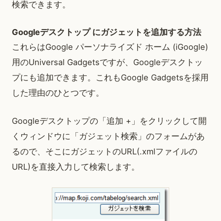
検索できます。
Googleデスクトップ にガジェットを追加する方法
これらはGoogle パーソナライズド ホーム (iGoogle)
用のUniversal Gadgetsですが、Googleデスクトッ
プにも追加できます。これもGoogle Gadgetsを採用
した理由のひとつです。
Googleデスクトップの「追加 +」をクリックして開
くウィンドウに「ガジェット検索」のフォームがあ
るので、そこにガジェットのURL(.xmlファイルの
URL)を直接入力して検索します。