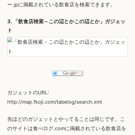
ー.jpに掲載されている飲食店を検索できます。
3. 「飲食店検索 – この辺とかこの辺とか」ガジェッ
ト
ガジェットのURL:
http://map.fkoji.com/tabelog/search.xml
先ほどのガジェットとやってることは同じです。こ
のサイトは食べログ.comに掲載されている飲食店を