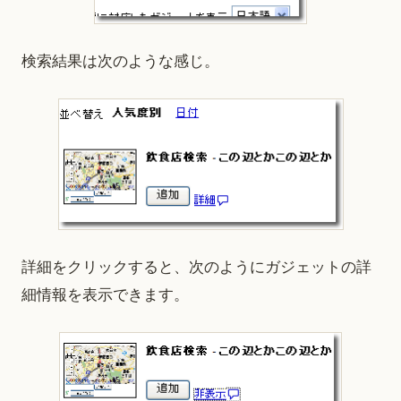
検索結果は次のような感じ。
詳細をクリックすると、次のようにガジェットの詳
細情報を表示できます。