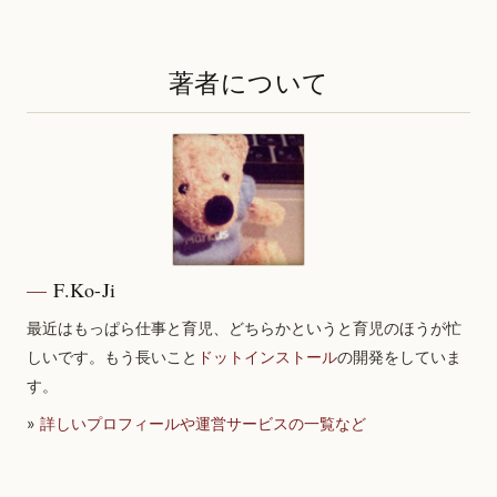
著者について
F.Ko-Ji
最近はもっぱら仕事と育児、どちらかというと育児のほうが忙
しいです。もう長いこと
ドットインストール
の開発をしていま
す。
»
詳しいプロフィールや運営サービスの一覧など