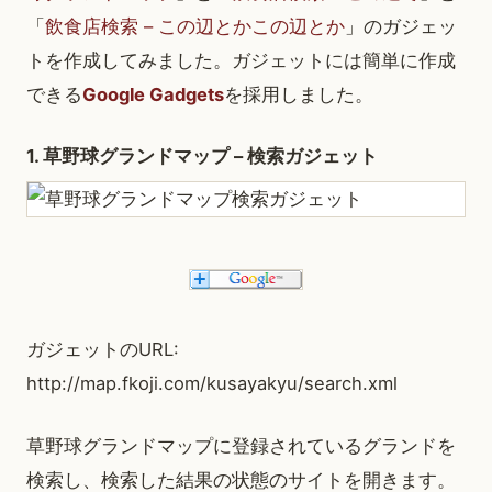
「
飲食店検索 – この辺とかこの辺とか
」のガジェッ
トを作成してみました。ガジェットには簡単に作成
できる
Google Gadgets
を採用しました。
1. 草野球グランドマップ – 検索ガジェット
ガジェットのURL:
http://map.fkoji.com/kusayakyu/search.xml
草野球グランドマップに登録されているグランドを
検索し、検索した結果の状態のサイトを開きます。