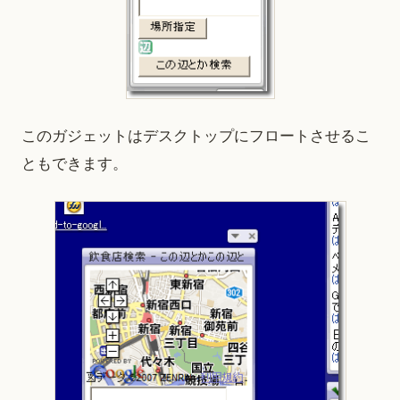
このガジェットはデスクトップにフロートさせるこ
ともできます。