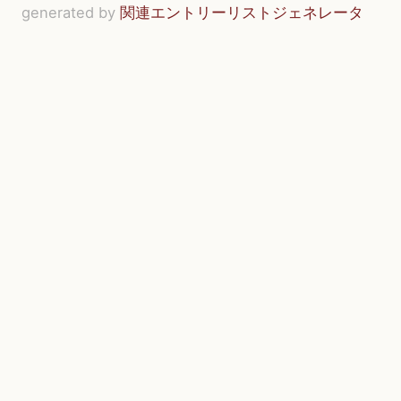
generated by
関連エントリーリストジェネレータ