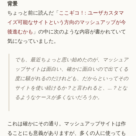
背景
ちょっと前に読んだ「
ここギコ！: ユーザカスタマ
イズ可能なサイトという方向のマッシュアップが今
後進むかも
」の中に次のような内容が書かれていて
気になっていました。
でも、最近ちょっと思い始めたのが、マッシュア
ップサイトは面白い、確かに面白いので出てくる
度に騒がれるのだけれども、だからといってその
サイトを使い続けるか？と言われると、…？とな
るようなケースが多くないだろうか。
これは確かにその通り。マッシュアップサイトは作
ることにも意義がありますが、多くの人に使っても