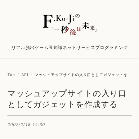
リアル脱出ゲーム
豆知識
ネットサービス
プログラミング
Top
/
API
/
マッシュアップサイトの入り口としてガジェットを作成する
マッシュアップサイトの入り口
としてガジェットを作成する
2007/2/18 14:30