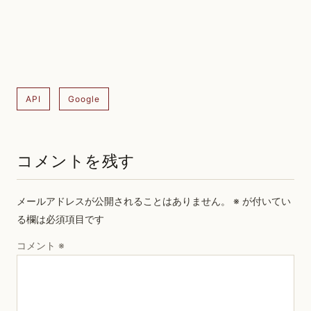
API
Google
コメントを残す
メールアドレスが公開されることはありません。
※
が付いてい
る欄は必須項目です
コメント
※