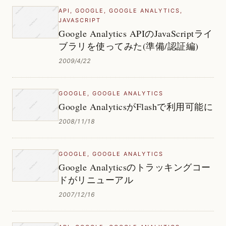
API
,
GOOGLE
,
GOOGLE ANALYTICS
,
JAVASCRIPT
Google Analytics APIのJavaScriptライ
ブラリを使ってみた(準備/認証編)
2009/4/22
GOOGLE
,
GOOGLE ANALYTICS
Google AnalyticsがFlashで利用可能に
2008/11/18
GOOGLE
,
GOOGLE ANALYTICS
Google Analyticsのトラッキングコー
ドがリニューアル
2007/12/16