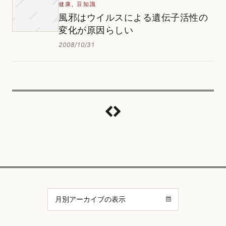
健康
,
豆知識
風邪はウイルスによる遺伝子活性の
変化が原因らしい
2008/10/31