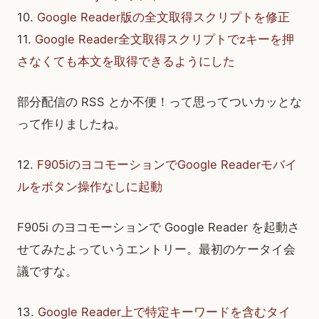
10.
Google Reader版の全文取得スクリプトを修正
11.
Google Reader全文取得スクリプトでzキーを押
さなくても本文を取得できるようにした
部分配信の RSS とか不便！って思ってついカッとな
って作りましたね。
12.
F905iのヨコモーションでGoogle Readerモバイ
ルをボタン操作なしに起動
F905i のヨコモーションで Google Reader を起動さ
せてみたよっていうエントリー。最初のケータイ会
議ですな。
13.
Google Reader上で特定キーワードを含むタイ