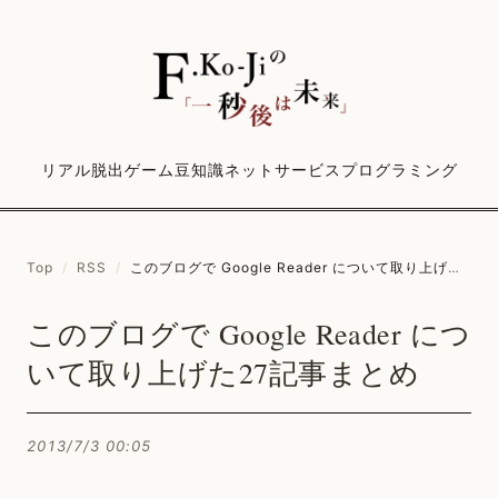
リアル脱出ゲーム
豆知識
ネットサービス
プログラミング
Top
/
RSS
/
このブログで Google Reader について取り上げた27記事まとめ
このブログで Google Reader につ
いて取り上げた27記事まとめ
2013/7/3 00:05