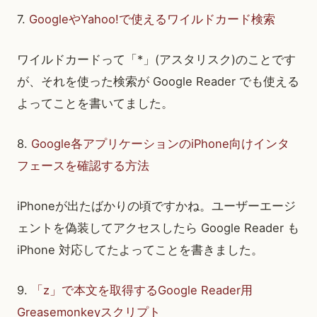
7.
GoogleやYahoo!で使えるワイルドカード検索
ワイルドカードって「*」(アスタリスク)のことです
が、それを使った検索が Google Reader でも使える
よってことを書いてました。
8.
Google各アプリケーションのiPhone向けインタ
フェースを確認する方法
iPhoneが出たばかりの頃ですかね。ユーザーエージ
ェントを偽装してアクセスしたら Google Reader も
iPhone 対応してたよってことを書きました。
9.
「z」で本文を取得するGoogle Reader用
Greasemonkeyスクリプト