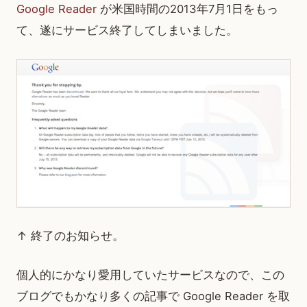
Google Reader
が米国時間の2013年7月1日をもっ
て、遂にサービス終了してしまいました。
↑ 終了のお知らせ。
個人的にかなり愛用していたサービスなので、この
ブログでもかなり多くの記事で Google Reader を取