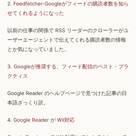
2.
Feedfetcher-Googleがフィードの購読者数を知ら
せてくれるようになった
以前の仕事の関係で RSS リーダーのクローラーがユ
ーザーエージェントで伝えてくれる購読者数の情報
とか気になっていました。
3.
Googleが推奨する、フィード配信のベスト・プラ
クティス
Google Reader のヘルプページで見つけた記事の日
本語ざっくり訳。
4.
Google Reader が Wii対応