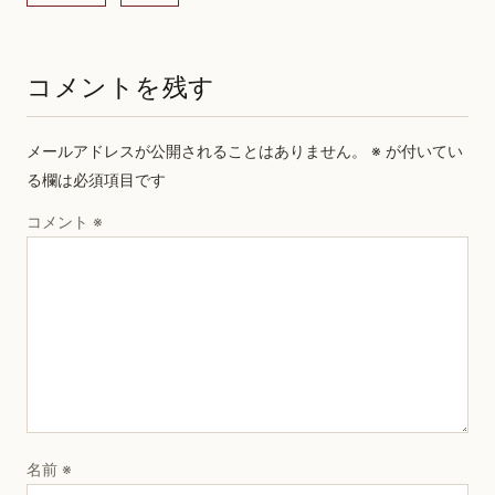
コメントを残す
メールアドレスが公開されることはありません。
※
が付いてい
る欄は必須項目です
コメント
※
名前
※