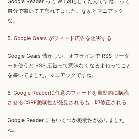
Google Reader って Wii 対応してたんですね、って
自分で書いてて忘れてました。なんとマニアック
な。
5.
Google Gears がフィード広告を阻害する
Google Gears 懐かしい。オフラインで RSS リーダ
ーを使うと RSS 広告って意味なくなるよねってこと
を書いてました。マニアックですね。
6.
Google Readerに任意のフィードを自動的に購読
させるCSRF脆弱性が発見されるも、即修正される
Google Reader にもいくつか脆弱性がありました
ね。