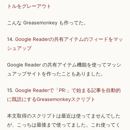
トルをグレーアウト
こんな Greasemonkey も作ってた。
14.
Google Readerの共有アイテムのフィードをマッ
シュアップ
Google Reader の共有アイテム機能を使ってマッシ
ュアップサイトを作ったこともありました。
15.
Google Readerで「PR:」で始まる記事を自動的
に既読にするGreasemonkeyスクリプト
本文取得のスクリプトは最近は使ってませんでした
が、こっちは最後まで使ってました。これ使ってく