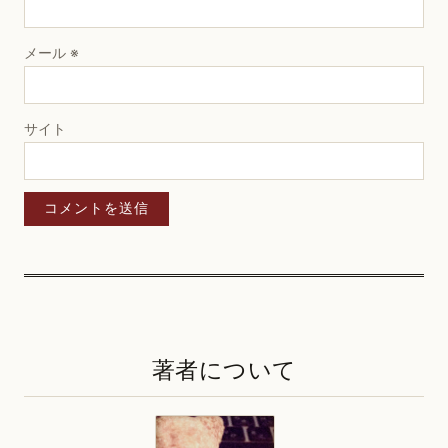
メール
※
サイト
著者について