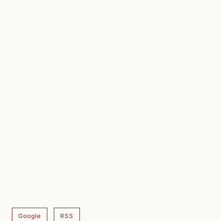
Google
RSS