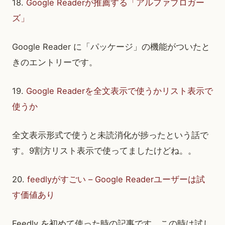
18.
Google Readerが推薦する「アルファブロガー
ズ」
Google Reader に「パッケージ」の機能がついたと
きのエントリーです。
19.
Google Readerを全文表示で使うかリスト表示で
使うか
全文表示形式で使うと未読消化が捗ったという話で
す。9割方リスト表示で使ってましたけどね。。
20.
feedlyがすごい – Google Readerユーザーは試
す価値あり
Feedly を初めて使った時の記事です。この時は試し