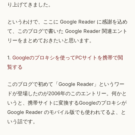
り上げてきました。
というわけで、ここに Google Reader に感謝を込め
て、このブログで書いた Google Reader 関連エント
リーをまとめておきたいと思います。
1.
Googleのプロキシを使ってPCサイトを携帯で閲
覧する
このブログで初めて「Google Reader」というワー
ドが登場したのが2006年のこのエントリー。何かと
いうと、携帯サイトに変換するGoogleのプロキシが
Google Reader のモバイル版でも使われてるよ、と
いう話です。