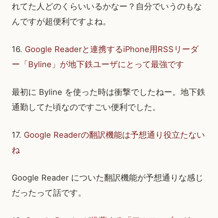
れてた人どのくらいいるかなー？自分でいうのもな
んですが超便利ですよね。
16.
Google Readerと連携するiPhone用RSSリーダ
ー「Byline」が地下鉄ユーザにとって最強です
最初に Byline を使った時は衝撃でしたねー。地下鉄
通勤してた頃なのですごい便利でした。
17.
Google Readerの翻訳機能は予想通り役立たない
ね
Google Reader についた翻訳機能が予想通りな感じ
だったって話です。