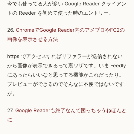
今でも使ってる人が多い Google Reader クライアン
トの Reeder を初めて使った時のエントリー。
26.
ChromeでGoogle Reader内のアメブロやFC2の
画像を表示させる方法
https でアクセスすればリファラーが送信されない
から画像が表示できるって裏ワザです。いま Feedly
にあったらいいなと思ってる機能がこれだったり。
プレビューができるのでそんなに不便ではないです
が。
27.
Google Readerも終了なんて困っちゃうねほんと
に