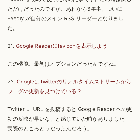
ただけだったのですが、あれから3年半、ついに
Feedly が自分のメイン RSS リーダーとなりまし
た。
21.
Google Readerにfaviconを表示しよう
この機能、最初はオプションだったんですね。
22.
GoogleはTwitterのリアルタイムストリームから
ブログの更新を見つけている？
Twitter に URL を投稿すると Google Reader への更
新の反映が早いな、と感じていた時がありました。
実際のところどうだったんだろう。