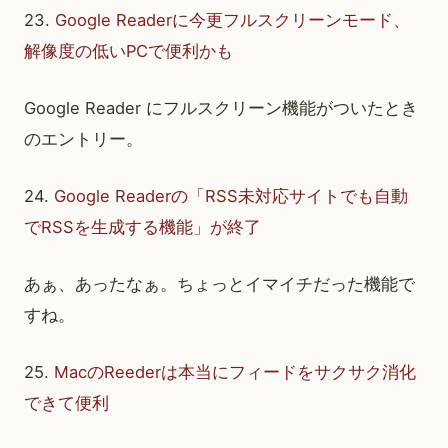
23.
Google Readerに今更フルスクリーンモード、
解像度の低いPCで便利かも
Google Reader にフルスクリーン機能がついたとき
のエントリー。
24.
Google Readerの「RSS未対応サイトでも自動
でRSSを生成する機能」が終了
あぁ、あったなぁ。ちょっとイマイチだった機能で
すね。
25.
MacのReederは本当にフィードをサクサク消化
できて便利