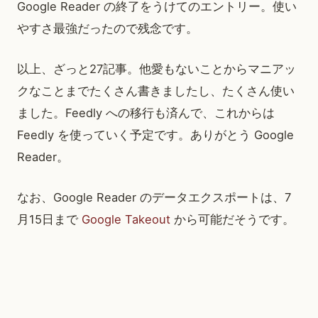
Google Reader の終了をうけてのエントリー。使い
やすさ最強だったので残念です。
以上、ざっと27記事。他愛もないことからマニアッ
クなことまでたくさん書きましたし、たくさん使い
ました。Feedly への移行も済んで、これからは
Feedly を使っていく予定です。ありがとう Google
Reader。
なお、Google Reader のデータエクスポートは、7
月15日まで
Google Takeout
から可能だそうです。